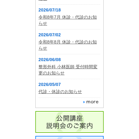
2026/07/18
令和8年7月 休診・代診のお知
らせ
2026/07/02
令和8年8月 休診・代診のお知
らせ
2026/06/08
整形外科 小林医師 受付時間変
更のお知らせ
2026/05/07
代診・休診のお知らせ