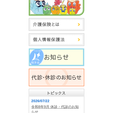
2026/07/22
令和8年9月 休診・代診のお知
らせ