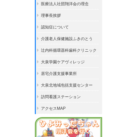
医療法人社団翔洋会の理念
理事長挨拶
認知症について
介護老人保健施設ふきのとう
辻内科循環器科歯科クリニック
大泉学園ケアヴィレッジ
居宅介護支援事業所
大泉北地域包括支援センター
訪問看護ステーション
アクセスMAP