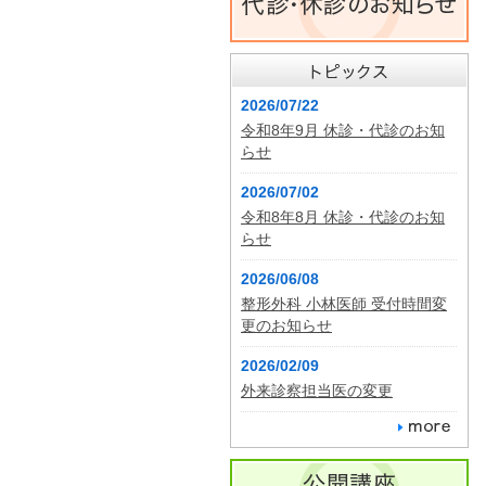
2026/07/22
令和8年9月 休診・代診のお知
らせ
2026/07/02
令和8年8月 休診・代診のお知
らせ
2026/06/08
整形外科 小林医師 受付時間変
更のお知らせ
2026/02/09
外来診察担当医の変更