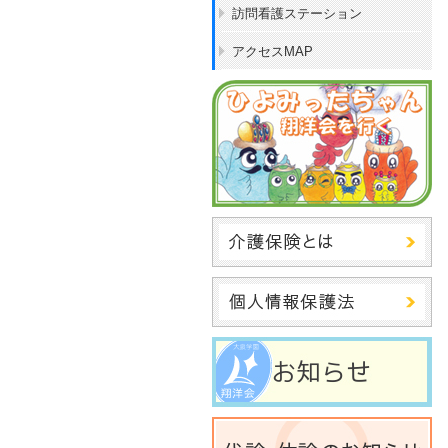
訪問看護ステーション
アクセスMAP