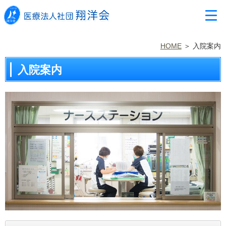
HOME
入院案内
入院案内