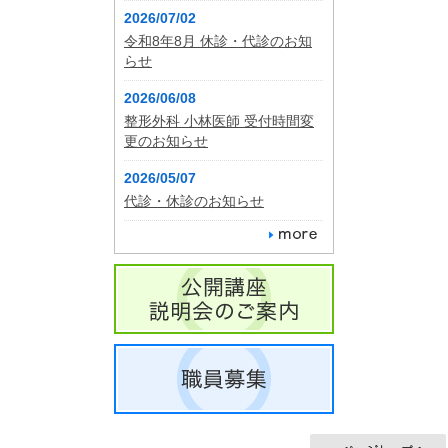
2026/07/02
令和8年8月 休診・代診のお知
らせ
2026/06/08
整形外科 小林医師 受付時間変
更のお知らせ
2026/05/07
代診・休診のお知らせ