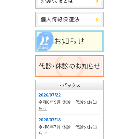
2026/07/22
令和8年9月 休診・代診のお知
らせ
2026/07/18
令和8年7月 休診・代診のお知
らせ