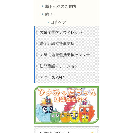
脳ドックのご案内
歯科
口腔ケア
大泉学園ケアヴィレッジ
居宅介護支援事業所
大泉北地域包括支援センター
訪問看護ステーション
アクセスMAP