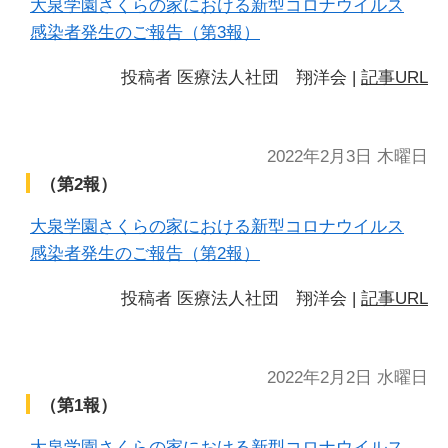
大泉学園さくらの家における新型コロナウイルス
感染者発生のご報告（第3報）
投稿者
医療法人社団 翔洋会
|
記事URL
2022年2月3日 木曜日
（第2報）
大泉学園さくらの家における新型コロナウイルス
感染者発生のご報告（第2報）
投稿者
医療法人社団 翔洋会
|
記事URL
2022年2月2日 水曜日
（第1報）
大泉学園さくらの家における新型コロナウイルス