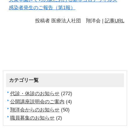
感染者発生のご報告（第1報）
投稿者
医療法人社団 翔洋会
|
記事URL
カテゴリ一覧
代診・休診のお知らせ
(272)
公開講座説明会のご案内
(4)
翔洋会からのお知らせ
(50)
職員募集のお知らせ
(2)