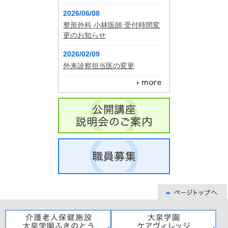
2026/06/08
整形外科 小林医師 受付時間変
更のお知らせ
2026/02/09
外来診察担当医の変更