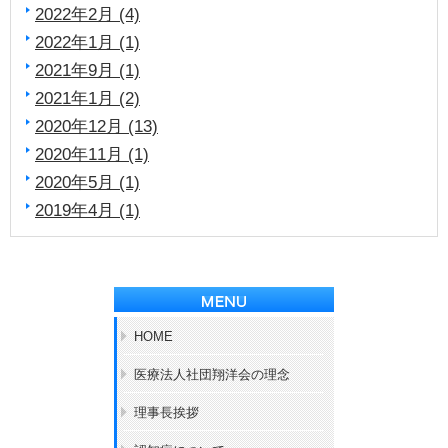
2022年2月 (4)
2022年1月 (1)
2021年9月 (1)
2021年1月 (2)
2020年12月 (13)
2020年11月 (1)
2020年5月 (1)
2019年4月 (1)
HOME
医療法人社団翔洋会の理念
理事長挨拶