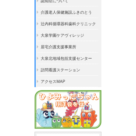
認知症について
介護老人保健施設ふきのとう
辻内科循環器科歯科クリニック
大泉学園ケアヴィレッジ
居宅介護支援事業所
大泉北地域包括支援センター
訪問看護ステーション
アクセスMAP