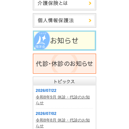
2026/07/22
令和8年9月 休診・代診のお知
らせ
2026/07/02
令和8年8月 休診・代診のお知
らせ