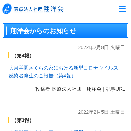
翔洋会からのお知らせ
2022年2月8日 火曜日
（第4報）
大泉学園さくらの家における新型コロナウイルス
感染者発生のご報告（第4報）
投稿者
医療法人社団 翔洋会
|
記事URL
2022年2月5日 土曜日
（第3報）