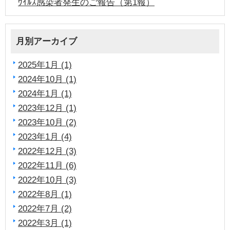
ｳｲﾙｽ感染者発生のご報告（第1報）
月別アーカイブ
2025年1月 (1)
2024年10月 (1)
2024年1月 (1)
2023年12月 (1)
2023年10月 (2)
2023年1月 (4)
2022年12月 (3)
2022年11月 (6)
2022年10月 (3)
2022年8月 (1)
2022年7月 (2)
2022年3月 (1)