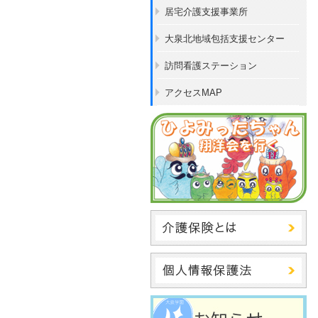
居宅介護支援事業所
大泉北地域包括支援センター
訪問看護ステーション
アクセスMAP