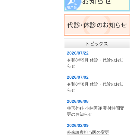
2026/07/22
令和8年9月 休診・代診のお知
らせ
2026/07/02
令和8年8月 休診・代診のお知
らせ
2026/06/08
整形外科 小林医師 受付時間変
更のお知らせ
2026/02/09
外来診察担当医の変更