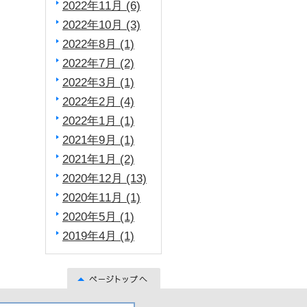
2022年11月 (6)
2022年10月 (3)
2022年8月 (1)
2022年7月 (2)
2022年3月 (1)
2022年2月 (4)
2022年1月 (1)
2021年9月 (1)
2021年1月 (2)
2020年12月 (13)
2020年11月 (1)
2020年5月 (1)
2019年4月 (1)