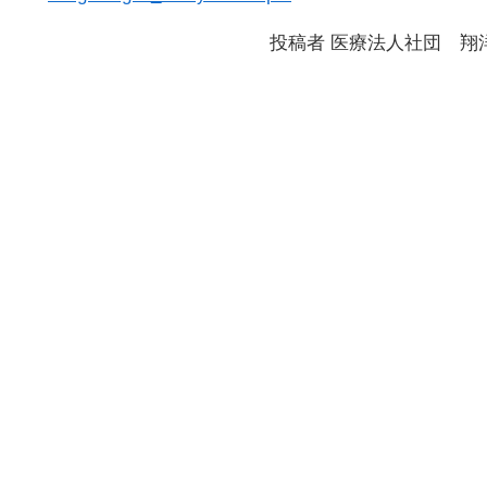
投稿者
医療法人社団 翔