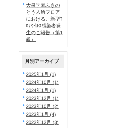
大泉学園ふきの
とう入所フロア
における、新型ｺ
ﾛﾅｳｲﾙｽ感染者発
生のご報告（第1
報）
月別アーカイブ
2025年1月 (1)
2024年10月 (1)
2024年1月 (1)
2023年12月 (1)
2023年10月 (2)
2023年1月 (4)
2022年12月 (3)