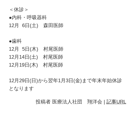
＜休診＞
●内科・呼吸器科
12月 6日(土) 森田医師
●歯科
12月 5日(木) 村尾医師
12月14日(土) 村尾医師
12月19日(木) 村尾医師
12月29日(日)から翌年1月3日(金)まで年末年始休診
となります
投稿者
医療法人社団 翔洋会
|
記事URL