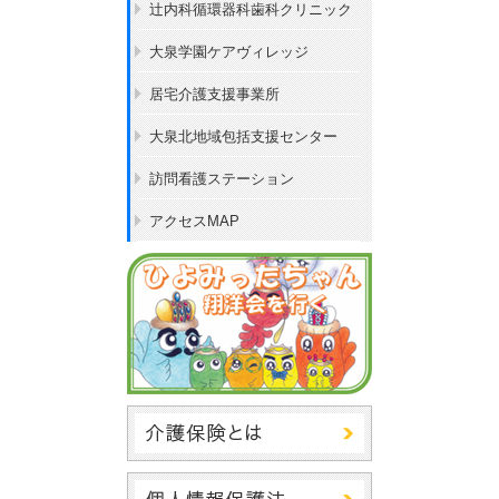
辻内科循環器科歯科クリニック
大泉学園ケアヴィレッジ
居宅介護支援事業所
大泉北地域包括支援センター
訪問看護ステーション
アクセスMAP