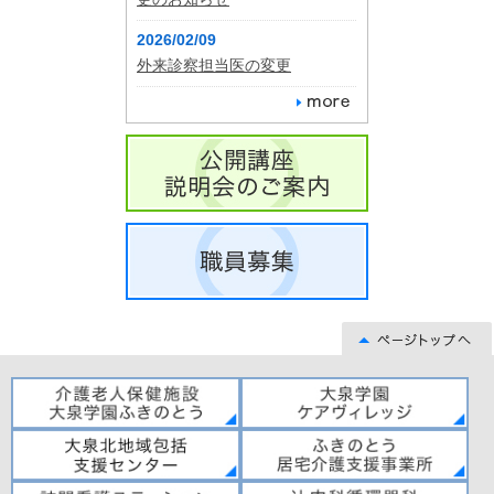
2026/02/09
外来診察担当医の変更