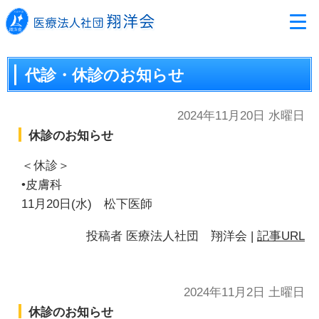
代診・休診のお知らせ
2024年11月20日 水曜日
休診のお知らせ
＜休診＞
•皮膚科
11月20日(水) 松下医師
投稿者
医療法人社団 翔洋会
|
記事URL
2024年11月2日 土曜日
休診のお知らせ