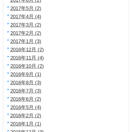
2017年5月 (2)
2017年4月 (4)
2017年3月 (2)
2017年2月 (2)
2017年1月 (3)
2016年12月 (2)
2016年11月 (4)
2016年10月 (2)
2016年9月 (1)
2016年8月 (3)
2016年7月 (3)
2016年6月 (2)
2016年5月 (4)
2016年2月 (2)
2016年1月 (1)
2015年12月 (3)