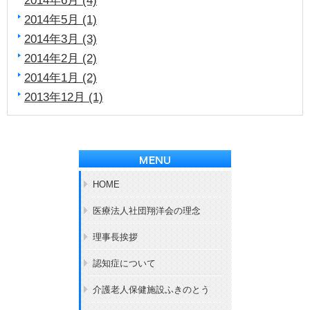
2014年5月 (1)
2014年3月 (3)
2014年2月 (2)
2014年1月 (2)
2013年12月 (1)
HOME
医療法人社団翔洋会の理念
理事長挨拶
認知症について
介護老人保健施設ふきのとう