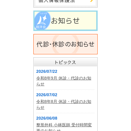
2026/07/22
令和8年9月 休診・代診のお知
らせ
2026/07/02
令和8年8月 休診・代診のお知
らせ
2026/06/08
整形外科 小林医師 受付時間変
更のお知らせ