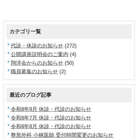
カテゴリ一覧
代診・休診のお知らせ
(272)
公開講座説明会のご案内
(4)
翔洋会からのお知らせ
(50)
職員募集のお知らせ
(2)
最近のブログ記事
令和8年9月 休診・代診のお知らせ
令和8年7月 休診・代診のお知らせ
令和8年8月 休診・代診のお知らせ
整形外科 小林医師 受付時間変更のお知らせ