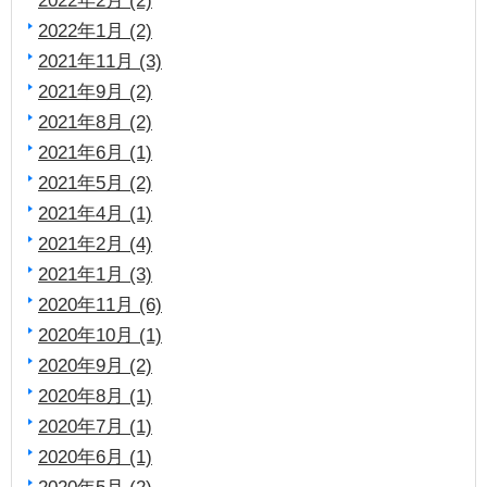
2022年1月 (2)
2021年11月 (3)
2021年9月 (2)
2021年8月 (2)
2021年6月 (1)
2021年5月 (2)
2021年4月 (1)
2021年2月 (4)
2021年1月 (3)
2020年11月 (6)
2020年10月 (1)
2020年9月 (2)
2020年8月 (1)
2020年7月 (1)
2020年6月 (1)
2020年5月 (2)