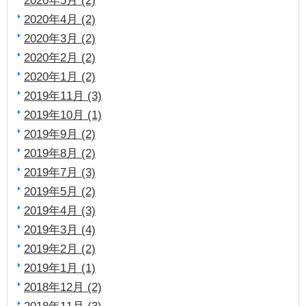
2020年4月 (2)
2020年3月 (2)
2020年2月 (2)
2020年1月 (2)
2019年11月 (3)
2019年10月 (1)
2019年9月 (2)
2019年8月 (2)
2019年7月 (3)
2019年5月 (2)
2019年4月 (3)
2019年3月 (4)
2019年2月 (2)
2019年1月 (1)
2018年12月 (2)
2018年11月 (3)