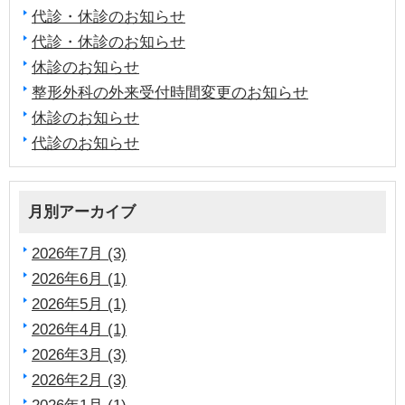
代診・休診のお知らせ
代診・休診のお知らせ
休診のお知らせ
整形外科の外来受付時間変更のお知らせ
休診のお知らせ
代診のお知らせ
月別アーカイブ
2026年7月 (3)
2026年6月 (1)
2026年5月 (1)
2026年4月 (1)
2026年3月 (3)
2026年2月 (3)
2026年1月 (1)