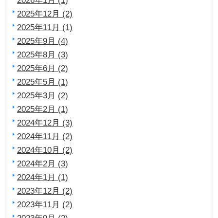
2025年12月 (2)
2025年11月 (1)
2025年9月 (4)
2025年8月 (3)
2025年6月 (2)
2025年5月 (1)
2025年3月 (2)
2025年2月 (1)
2024年12月 (3)
2024年11月 (2)
2024年10月 (2)
2024年2月 (3)
2024年1月 (1)
2023年12月 (2)
2023年11月 (2)
2023年9月 (2)