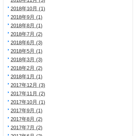
2018年10月 (1)
2018年9月 (1)
2018年8月 (1)
2018年7月 (2)
2018年6月 (3)
2018年5月 (1)
2018年3月 (3)
2018年2月 (2)
2018年1月 (1)
2017年12月 (3)
2017年11月 (2)
2017年10月 (1)
2017年9月 (1)
2017年8月 (2)
2017年7月 (2)
2017年6月 (2)