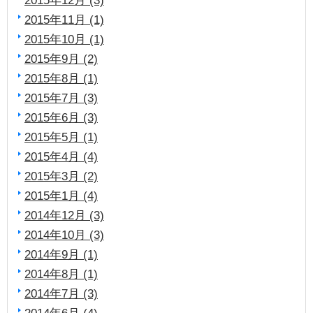
2015年11月 (1)
2015年10月 (1)
2015年9月 (2)
2015年8月 (1)
2015年7月 (3)
2015年6月 (3)
2015年5月 (1)
2015年4月 (4)
2015年3月 (2)
2015年1月 (4)
2014年12月 (3)
2014年10月 (3)
2014年9月 (1)
2014年8月 (1)
2014年7月 (3)
2014年6月 (4)