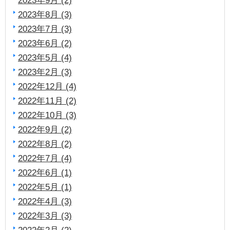
2023年8月 (3)
2023年7月 (3)
2023年6月 (2)
2023年5月 (4)
2023年2月 (3)
2022年12月 (4)
2022年11月 (2)
2022年10月 (3)
2022年9月 (2)
2022年8月 (2)
2022年7月 (4)
2022年6月 (1)
2022年5月 (1)
2022年4月 (3)
2022年3月 (3)
2022年2月 (2)