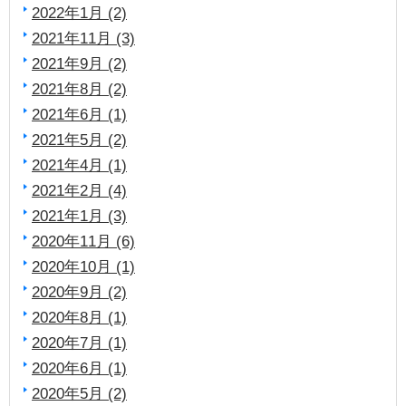
2022年1月 (2)
2021年11月 (3)
2021年9月 (2)
2021年8月 (2)
2021年6月 (1)
2021年5月 (2)
2021年4月 (1)
2021年2月 (4)
2021年1月 (3)
2020年11月 (6)
2020年10月 (1)
2020年9月 (2)
2020年8月 (1)
2020年7月 (1)
2020年6月 (1)
2020年5月 (2)