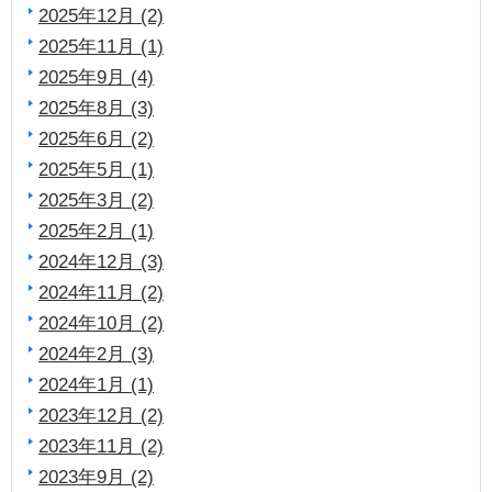
2025年12月 (2)
2025年11月 (1)
2025年9月 (4)
2025年8月 (3)
2025年6月 (2)
2025年5月 (1)
2025年3月 (2)
2025年2月 (1)
2024年12月 (3)
2024年11月 (2)
2024年10月 (2)
2024年2月 (3)
2024年1月 (1)
2023年12月 (2)
2023年11月 (2)
2023年9月 (2)