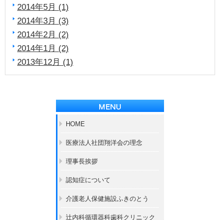
2014年5月 (1)
2014年3月 (3)
2014年2月 (2)
2014年1月 (2)
2013年12月 (1)
HOME
医療法人社団翔洋会の理念
理事長挨拶
認知症について
介護老人保健施設ふきのとう
辻内科循環器科歯科クリニック