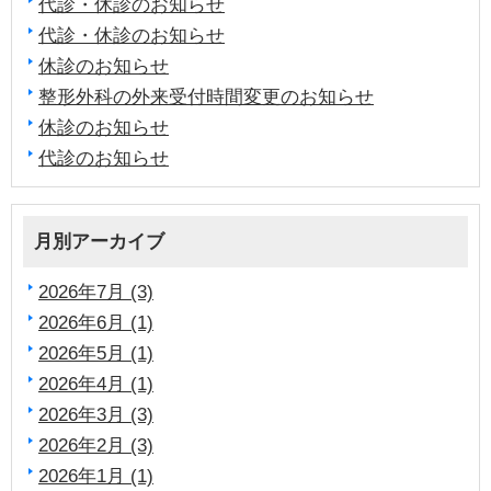
代診・休診のお知らせ
代診・休診のお知らせ
休診のお知らせ
整形外科の外来受付時間変更のお知らせ
休診のお知らせ
代診のお知らせ
月別アーカイブ
2026年7月 (3)
2026年6月 (1)
2026年5月 (1)
2026年4月 (1)
2026年3月 (3)
2026年2月 (3)
2026年1月 (1)