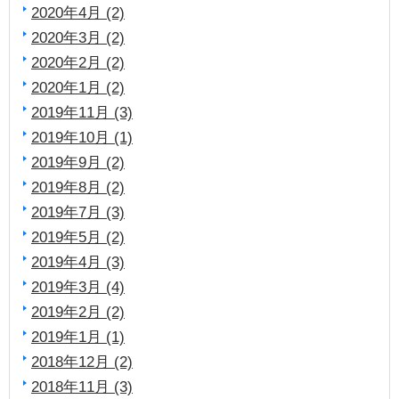
2020年4月 (2)
2020年3月 (2)
2020年2月 (2)
2020年1月 (2)
2019年11月 (3)
2019年10月 (1)
2019年9月 (2)
2019年8月 (2)
2019年7月 (3)
2019年5月 (2)
2019年4月 (3)
2019年3月 (4)
2019年2月 (2)
2019年1月 (1)
2018年12月 (2)
2018年11月 (3)