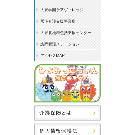
大泉学園ケアヴィレッジ
居宅介護支援事業所
大泉北地域包括支援センター
訪問看護ステーション
アクセスMAP