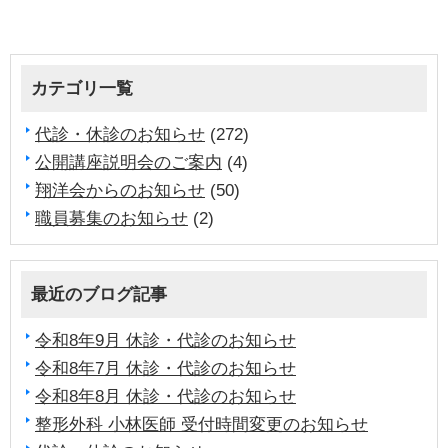
カテゴリ一覧
代診・休診のお知らせ
(272)
公開講座説明会のご案内
(4)
翔洋会からのお知らせ
(50)
職員募集のお知らせ
(2)
最近のブログ記事
令和8年9月 休診・代診のお知らせ
令和8年7月 休診・代診のお知らせ
令和8年8月 休診・代診のお知らせ
整形外科 小林医師 受付時間変更のお知らせ