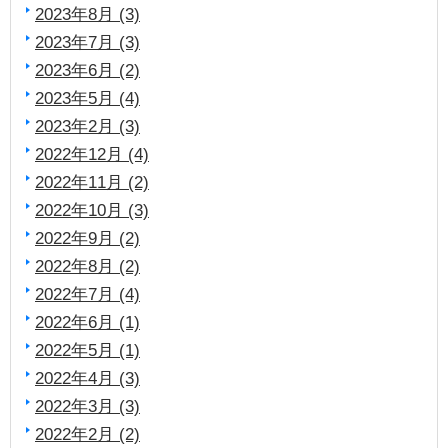
2023年8月 (3)
2023年7月 (3)
2023年6月 (2)
2023年5月 (4)
2023年2月 (3)
2022年12月 (4)
2022年11月 (2)
2022年10月 (3)
2022年9月 (2)
2022年8月 (2)
2022年7月 (4)
2022年6月 (1)
2022年5月 (1)
2022年4月 (3)
2022年3月 (3)
2022年2月 (2)