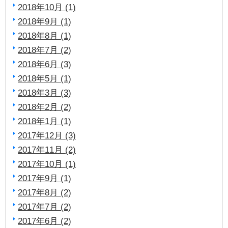
2018年10月 (1)
2018年9月 (1)
2018年8月 (1)
2018年7月 (2)
2018年6月 (3)
2018年5月 (1)
2018年3月 (3)
2018年2月 (2)
2018年1月 (1)
2017年12月 (3)
2017年11月 (2)
2017年10月 (1)
2017年9月 (1)
2017年8月 (2)
2017年7月 (2)
2017年6月 (2)