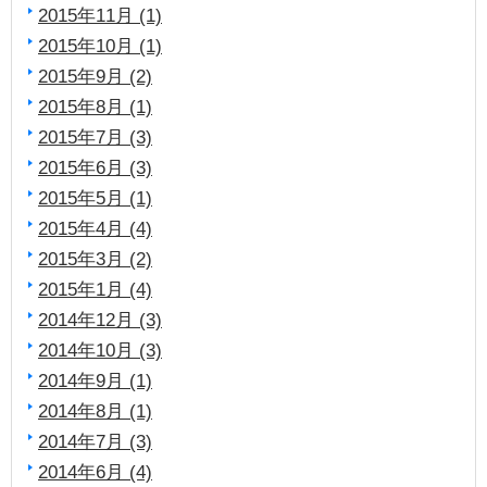
2015年11月 (1)
2015年10月 (1)
2015年9月 (2)
2015年8月 (1)
2015年7月 (3)
2015年6月 (3)
2015年5月 (1)
2015年4月 (4)
2015年3月 (2)
2015年1月 (4)
2014年12月 (3)
2014年10月 (3)
2014年9月 (1)
2014年8月 (1)
2014年7月 (3)
2014年6月 (4)