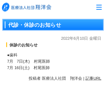
代診・休診のお知らせ
2022年6月10日 金曜日
休診のお知らせ
●歯科
7月 7日(木) 村尾医師
7月 16日(土) 村尾医師
投稿者
医療法人社団 翔洋会
|
記事URL