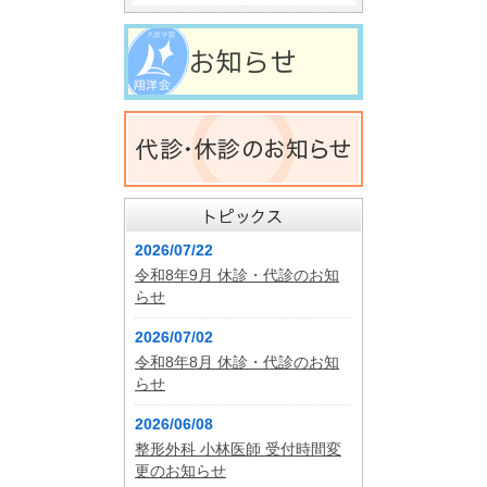
2026/07/22
令和8年9月 休診・代診のお知
らせ
2026/07/02
令和8年8月 休診・代診のお知
らせ
2026/06/08
整形外科 小林医師 受付時間変
更のお知らせ