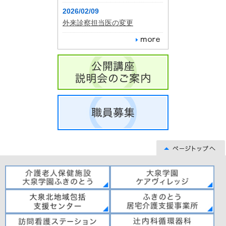
2026/02/09
外来診察担当医の変更