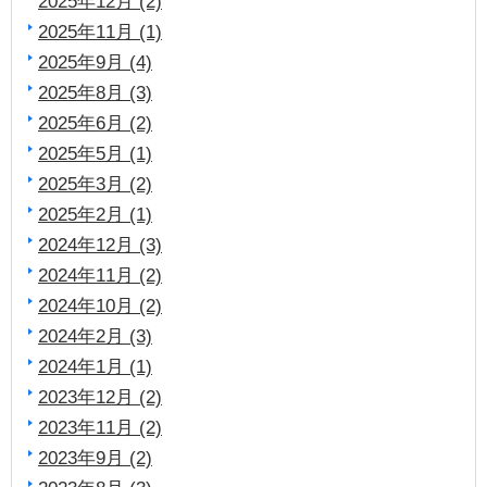
2025年12月 (2)
2025年11月 (1)
2025年9月 (4)
2025年8月 (3)
2025年6月 (2)
2025年5月 (1)
2025年3月 (2)
2025年2月 (1)
2024年12月 (3)
2024年11月 (2)
2024年10月 (2)
2024年2月 (3)
2024年1月 (1)
2023年12月 (2)
2023年11月 (2)
2023年9月 (2)