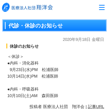
代診・休診のお知らせ
2020年9月18日 金曜日
休診のお知らせ
＜休診＞
●内科・消化器科
9月23日(水)PM 松浦医師
10月14日(水)PM 松浦医師
●内科・呼吸器科
10月10日(土)AM 森田医師
投稿者
医療法人社団 翔洋会
|
記事URL