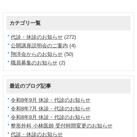
カテゴリ一覧
代診・休診のお知らせ
(272)
公開講座説明会のご案内
(4)
翔洋会からのお知らせ
(50)
職員募集のお知らせ
(2)
最近のブログ記事
令和8年9月 休診・代診のお知らせ
令和8年7月 休診・代診のお知らせ
令和8年8月 休診・代診のお知らせ
整形外科 小林医師 受付時間変更のお知らせ
代診・休診のお知らせ