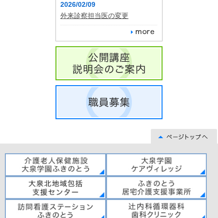
2026/02/09
外来診察担当医の変更