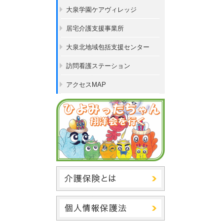
大泉学園ケアヴィレッジ
居宅介護支援事業所
大泉北地域包括支援センター
訪問看護ステーション
アクセスMAP