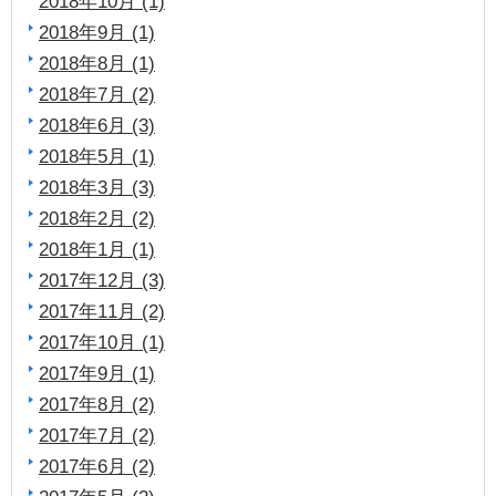
2018年10月 (1)
2018年9月 (1)
2018年8月 (1)
2018年7月 (2)
2018年6月 (3)
2018年5月 (1)
2018年3月 (3)
2018年2月 (2)
2018年1月 (1)
2017年12月 (3)
2017年11月 (2)
2017年10月 (1)
2017年9月 (1)
2017年8月 (2)
2017年7月 (2)
2017年6月 (2)