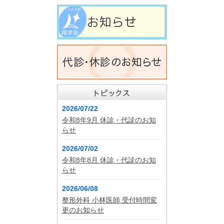
2026/07/22
令和8年9月 休診・代診のお知
らせ
2026/07/02
令和8年8月 休診・代診のお知
らせ
2026/06/08
整形外科 小林医師 受付時間変
更のお知らせ