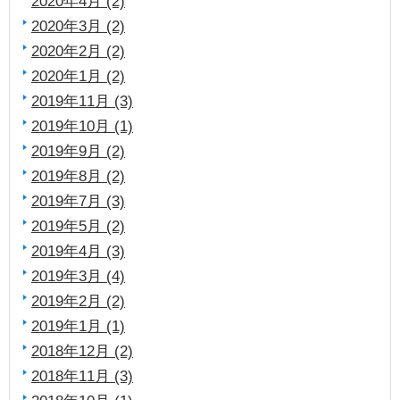
2020年4月 (2)
2020年3月 (2)
2020年2月 (2)
2020年1月 (2)
2019年11月 (3)
2019年10月 (1)
2019年9月 (2)
2019年8月 (2)
2019年7月 (3)
2019年5月 (2)
2019年4月 (3)
2019年3月 (4)
2019年2月 (2)
2019年1月 (1)
2018年12月 (2)
2018年11月 (3)