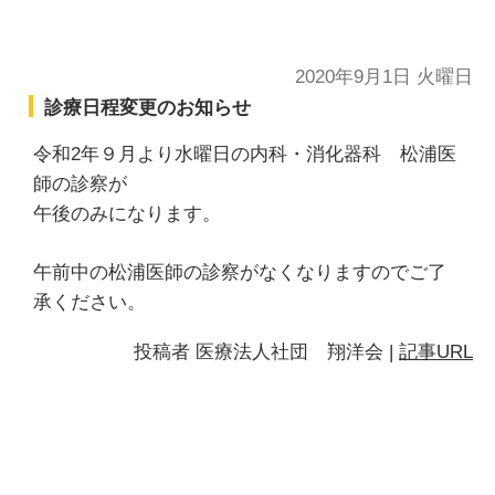
2020年9月1日 火曜日
診療日程変更のお知らせ
令和2年９月より水曜日の内科・消化器科 松浦医
師の診察が
午後のみになります。
午前中の松浦医師の診察がなくなりますのでご了
承ください。
投稿者
医療法人社団 翔洋会
|
記事URL