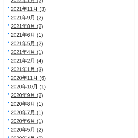
2022年1月 (2)
2021年11月 (3)
2021年9月 (2)
2021年8月 (2)
2021年6月 (1)
2021年5月 (2)
2021年4月 (1)
2021年2月 (4)
2021年1月 (3)
2020年11月 (6)
2020年10月 (1)
2020年9月 (2)
2020年8月 (1)
2020年7月 (1)
2020年6月 (1)
2020年5月 (2)