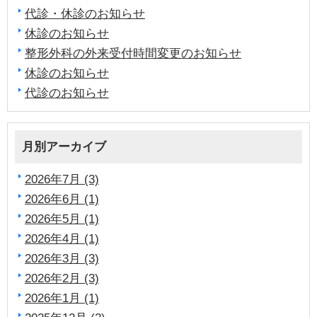
代診・休診のお知らせ
休診のお知らせ
整形外科の外来受付時間変更のお知らせ
休診のお知らせ
代診のお知らせ
月別アーカイブ
2026年7月 (3)
2026年6月 (1)
2026年5月 (1)
2026年4月 (1)
2026年3月 (3)
2026年2月 (3)
2026年1月 (1)