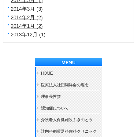
2014年5月 (1)
2014年3月 (3)
2014年2月 (2)
2014年1月 (2)
2013年12月 (1)
HOME
医療法人社団翔洋会の理念
理事長挨拶
認知症について
介護老人保健施設ふきのとう
辻内科循環器科歯科クリニック