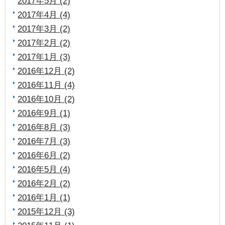
2017年5月 (2)
2017年4月 (4)
2017年3月 (2)
2017年2月 (2)
2017年1月 (3)
2016年12月 (2)
2016年11月 (4)
2016年10月 (2)
2016年9月 (1)
2016年8月 (3)
2016年7月 (3)
2016年6月 (2)
2016年5月 (4)
2016年2月 (2)
2016年1月 (1)
2015年12月 (3)