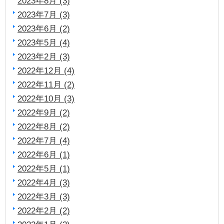
2023年8月 (3)
2023年7月 (3)
2023年6月 (2)
2023年5月 (4)
2023年2月 (3)
2022年12月 (4)
2022年11月 (2)
2022年10月 (3)
2022年9月 (2)
2022年8月 (2)
2022年7月 (4)
2022年6月 (1)
2022年5月 (1)
2022年4月 (3)
2022年3月 (3)
2022年2月 (2)