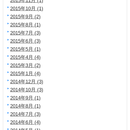
2015年11月 (1)
2015年10月 (1)
2015年9月 (2)
2015年8月 (1)
2015年7月 (3)
2015年6月 (3)
2015年5月 (1)
2015年4月 (4)
2015年3月 (2)
2015年1月 (4)
2014年12月 (3)
2014年10月 (3)
2014年9月 (1)
2014年8月 (1)
2014年7月 (3)
2014年6月 (4)