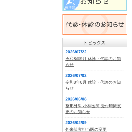
2026/07/22
令和8年9月 休診・代診のお知
らせ
2026/07/02
令和8年8月 休診・代診のお知
らせ
2026/06/08
整形外科 小林医師 受付時間変
更のお知らせ
2026/02/09
外来診察担当医の変更