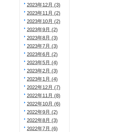
2023年12月 (3)
2023年11月 (2)
2023年10月 (2)
2023年9月 (2)
2023年8月 (3)
2023年7月 (3)
2023年6月 (2)
2023年5月 (4)
2023年2月 (3)
2023年1月 (4)
2022年12月 (7)
2022年11月 (8)
2022年10月 (6)
2022年9月 (2)
2022年8月 (3)
2022年7月 (6)