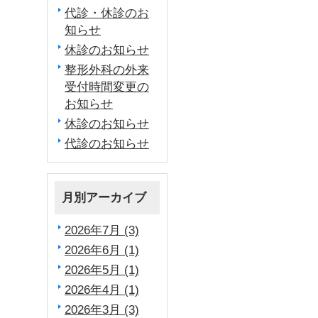
代診・休診のお
知らせ
休診のお知らせ
整形外科の外来
受付時間変更の
お知らせ
休診のお知らせ
代診のお知らせ
月別アーカイブ
2026年7月 (3)
2026年6月 (1)
2026年5月 (1)
2026年4月 (1)
2026年3月 (3)