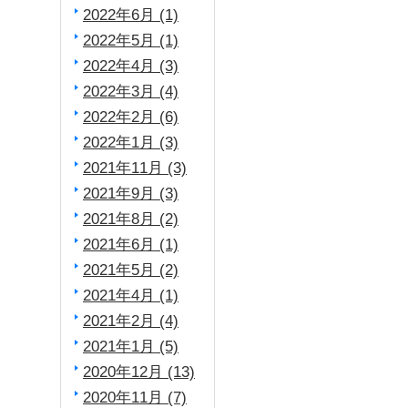
2022年6月 (1)
2022年5月 (1)
2022年4月 (3)
2022年3月 (4)
2022年2月 (6)
2022年1月 (3)
2021年11月 (3)
2021年9月 (3)
2021年8月 (2)
2021年6月 (1)
2021年5月 (2)
2021年4月 (1)
2021年2月 (4)
2021年1月 (5)
2020年12月 (13)
2020年11月 (7)