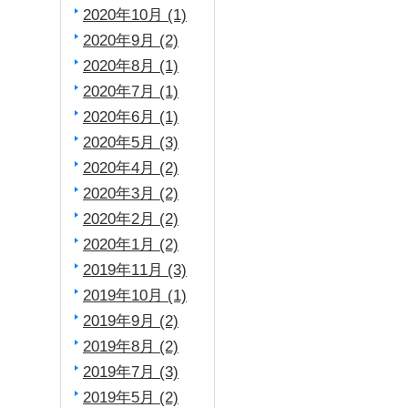
2020年10月 (1)
2020年9月 (2)
2020年8月 (1)
2020年7月 (1)
2020年6月 (1)
2020年5月 (3)
2020年4月 (2)
2020年3月 (2)
2020年2月 (2)
2020年1月 (2)
2019年11月 (3)
2019年10月 (1)
2019年9月 (2)
2019年8月 (2)
2019年7月 (3)
2019年5月 (2)