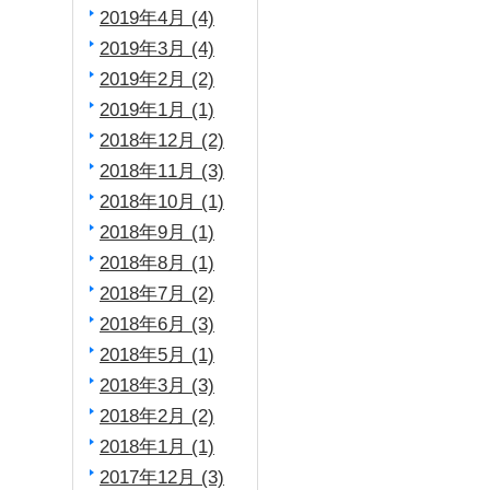
2019年4月 (4)
2019年3月 (4)
2019年2月 (2)
2019年1月 (1)
2018年12月 (2)
2018年11月 (3)
2018年10月 (1)
2018年9月 (1)
2018年8月 (1)
2018年7月 (2)
2018年6月 (3)
2018年5月 (1)
2018年3月 (3)
2018年2月 (2)
2018年1月 (1)
2017年12月 (3)