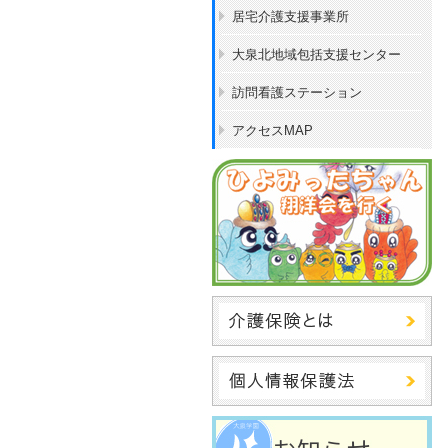
居宅介護支援事業所
大泉北地域包括支援センター
訪問看護ステーション
アクセスMAP