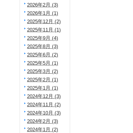
2026年2月 (3)
2026年1月 (1)
2025年12月 (2)
2025年11月 (1)
2025年9月 (4)
2025年8月 (3)
2025年6月 (2)
2025年5月 (1)
2025年3月 (2)
2025年2月 (1)
2025年1月 (1)
2024年12月 (3)
2024年11月 (2)
2024年10月 (3)
2024年2月 (3)
2024年1月 (2)