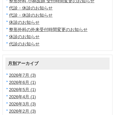
整形外科 小林医師 受付時間変更のお知らせ
代診・休診のお知らせ
代診・休診のお知らせ
休診のお知らせ
整形外科の外来受付時間変更のお知らせ
休診のお知らせ
代診のお知らせ
月別アーカイブ
2026年7月 (3)
2026年6月 (1)
2026年5月 (1)
2026年4月 (1)
2026年3月 (3)
2026年2月 (3)