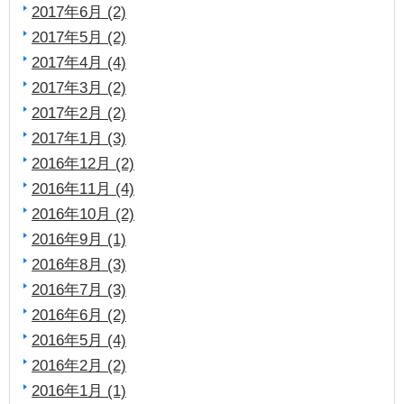
2017年6月 (2)
2017年5月 (2)
2017年4月 (4)
2017年3月 (2)
2017年2月 (2)
2017年1月 (3)
2016年12月 (2)
2016年11月 (4)
2016年10月 (2)
2016年9月 (1)
2016年8月 (3)
2016年7月 (3)
2016年6月 (2)
2016年5月 (4)
2016年2月 (2)
2016年1月 (1)