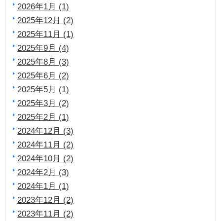
2026年1月 (1)
2025年12月 (2)
2025年11月 (1)
2025年9月 (4)
2025年8月 (3)
2025年6月 (2)
2025年5月 (1)
2025年3月 (2)
2025年2月 (1)
2024年12月 (3)
2024年11月 (2)
2024年10月 (2)
2024年2月 (3)
2024年1月 (1)
2023年12月 (2)
2023年11月 (2)