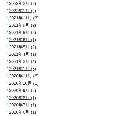
2022年2月 (2)
2022年1月 (2)
2021年11月 (3)
2021年9月 (2)
2021年8月 (2)
2021年6月 (1)
2021年5月 (2)
2021年4月 (1)
2021年2月 (4)
2021年1月 (3)
2020年11月 (6)
2020年10月 (1)
2020年9月 (2)
2020年8月 (1)
2020年7月 (1)
2020年6月 (1)