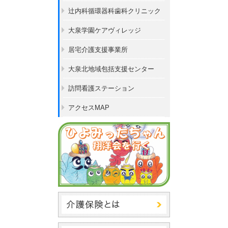
辻内科循環器科歯科クリニック
大泉学園ケアヴィレッジ
居宅介護支援事業所
大泉北地域包括支援センター
訪問看護ステーション
アクセスMAP