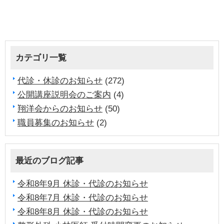
カテゴリ一覧
代診・休診のお知らせ
(272)
公開講座説明会のご案内
(4)
翔洋会からのお知らせ
(50)
職員募集のお知らせ
(2)
最近のブログ記事
令和8年9月 休診・代診のお知らせ
令和8年7月 休診・代診のお知らせ
令和8年8月 休診・代診のお知らせ