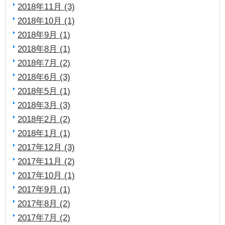
2018年11月 (3)
2018年10月 (1)
2018年9月 (1)
2018年8月 (1)
2018年7月 (2)
2018年6月 (3)
2018年5月 (1)
2018年3月 (3)
2018年2月 (2)
2018年1月 (1)
2017年12月 (3)
2017年11月 (2)
2017年10月 (1)
2017年9月 (1)
2017年8月 (2)
2017年7月 (2)