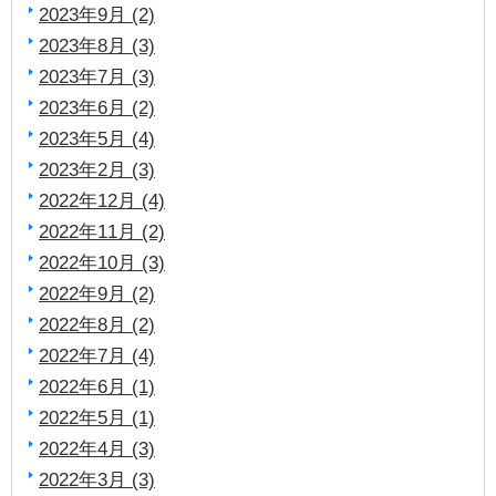
2023年9月 (2)
2023年8月 (3)
2023年7月 (3)
2023年6月 (2)
2023年5月 (4)
2023年2月 (3)
2022年12月 (4)
2022年11月 (2)
2022年10月 (3)
2022年9月 (2)
2022年8月 (2)
2022年7月 (4)
2022年6月 (1)
2022年5月 (1)
2022年4月 (3)
2022年3月 (3)