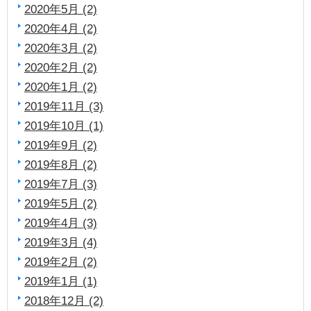
2020年5月 (2)
2020年4月 (2)
2020年3月 (2)
2020年2月 (2)
2020年1月 (2)
2019年11月 (3)
2019年10月 (1)
2019年9月 (2)
2019年8月 (2)
2019年7月 (3)
2019年5月 (2)
2019年4月 (3)
2019年3月 (4)
2019年2月 (2)
2019年1月 (1)
2018年12月 (2)