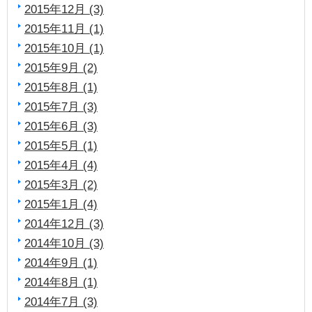
2015年12月 (3)
2015年11月 (1)
2015年10月 (1)
2015年9月 (2)
2015年8月 (1)
2015年7月 (3)
2015年6月 (3)
2015年5月 (1)
2015年4月 (4)
2015年3月 (2)
2015年1月 (4)
2014年12月 (3)
2014年10月 (3)
2014年9月 (1)
2014年8月 (1)
2014年7月 (3)