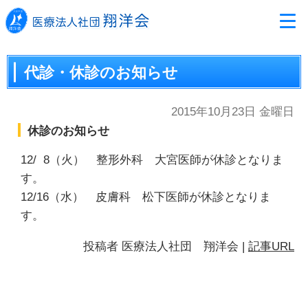
代診・休診のお知らせ
2015年10月23日 金曜日
休診のお知らせ
12/ 8（火） 整形外科 大宮医師が休診となりま
す。
12/16（水） 皮膚科 松下医師が休診となりま
す。
投稿者
医療法人社団 翔洋会
|
記事URL