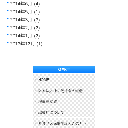
2014年6月 (4)
2014年5月 (1)
2014年3月 (3)
2014年2月 (2)
2014年1月 (2)
2013年12月 (1)
HOME
医療法人社団翔洋会の理念
理事長挨拶
認知症について
介護老人保健施設ふきのとう