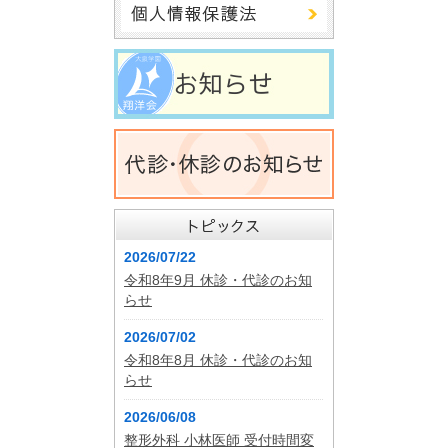
2026/07/22
令和8年9月 休診・代診のお知
らせ
2026/07/02
令和8年8月 休診・代診のお知
らせ
2026/06/08
整形外科 小林医師 受付時間変