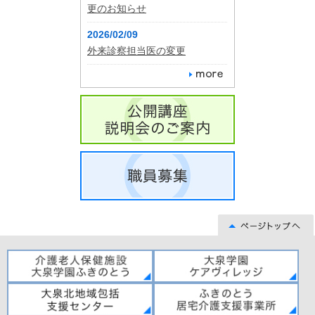
更のお知らせ
2026/02/09
外来診察担当医の変更