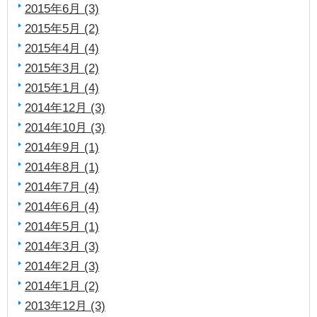
2015年6月 (3)
2015年5月 (2)
2015年4月 (4)
2015年3月 (2)
2015年1月 (4)
2014年12月 (3)
2014年10月 (3)
2014年9月 (1)
2014年8月 (1)
2014年7月 (4)
2014年6月 (4)
2014年5月 (1)
2014年3月 (3)
2014年2月 (3)
2014年1月 (2)
2013年12月 (3)