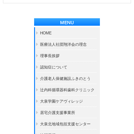
HOME
医療法人社団翔洋会の理念
理事長挨拶
認知症について
介護老人保健施設ふきのとう
辻内科循環器科歯科クリニック
大泉学園ケアヴィレッジ
居宅介護支援事業所
大泉北地域包括支援センター