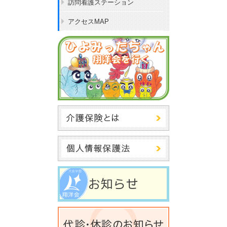
訪問看護ステーション
アクセスMAP