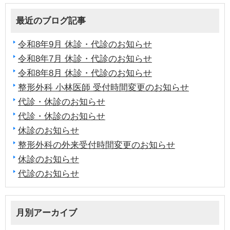
最近のブログ記事
令和8年9月 休診・代診のお知らせ
令和8年7月 休診・代診のお知らせ
令和8年8月 休診・代診のお知らせ
整形外科 小林医師 受付時間変更のお知らせ
代診・休診のお知らせ
代診・休診のお知らせ
休診のお知らせ
整形外科の外来受付時間変更のお知らせ
休診のお知らせ
代診のお知らせ
月別アーカイブ