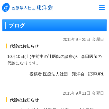
ブログ
2015年9月25日 金曜日
代診のお知らせ
10月10日(土)午前中の辻医師の診療が、森田医師の
代診になります。
投稿者
医療法人社団 翔洋会
|
記事URL
2015年9月11日 金曜日
代診のお知らせ