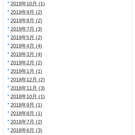
2019年10月 (1)
2019年9月 (2)
2019年8月 (2)
2019年7月 (3)
2019年5月 (2)
2019年4月 (4)
2019年3月 (4)
2019年2月 (2)
2019年1月 (1)
2018年12月 (2)
2018年11月 (3)
2018年10月 (1)
2018年9月 (1)
2018年8月 (1)
2018年7月 (2)
2018年6月 (3)