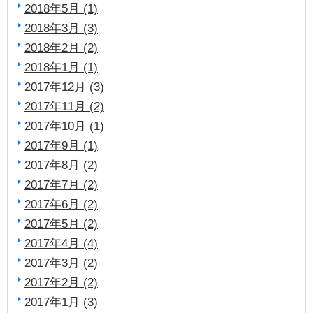
2018年5月 (1)
2018年3月 (3)
2018年2月 (2)
2018年1月 (1)
2017年12月 (3)
2017年11月 (2)
2017年10月 (1)
2017年9月 (1)
2017年8月 (2)
2017年7月 (2)
2017年6月 (2)
2017年5月 (2)
2017年4月 (4)
2017年3月 (2)
2017年2月 (2)
2017年1月 (3)