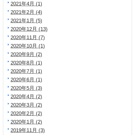
2021年4月 (1)
2021年2月 (4)
2021年1月 (5)
2020年12月 (13)
2020年11月 (7)
2020年10月 (1)
2020年9月 (2)
2020年8月 (1)
2020年7月 (1)
2020年6月 (1)
2020年5月 (3)
2020年4月 (2)
2020年3月 (2)
2020年2月 (2)
2020年1月 (2)
2019年11月 (3)