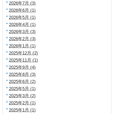
2026年7月 (3)
2026年6月 (1)
2026年5月 (1)
2026年4月 (1)
2026年3月 (3)
2026年2月 (3)
2026年1月 (1)
2025年12月 (2)
2025年11月 (1)
2025年9月 (4)
2025年8月 (3)
2025年6月 (2)
2025年5月 (1)
2025年3月 (2)
2025年2月 (1)
2025年1月 (1)