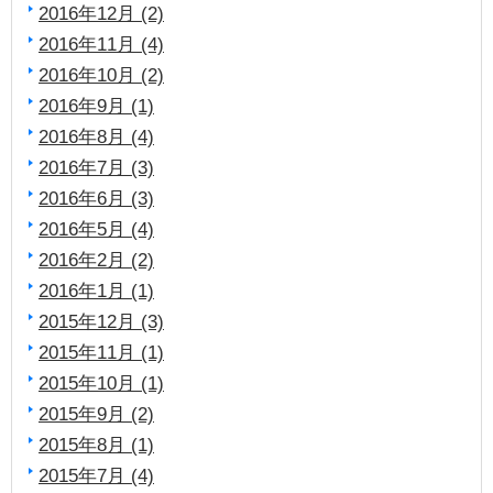
2016年12月 (2)
2016年11月 (4)
2016年10月 (2)
2016年9月 (1)
2016年8月 (4)
2016年7月 (3)
2016年6月 (3)
2016年5月 (4)
2016年2月 (2)
2016年1月 (1)
2015年12月 (3)
2015年11月 (1)
2015年10月 (1)
2015年9月 (2)
2015年8月 (1)
2015年7月 (4)