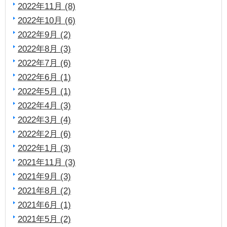
2022年11月 (8)
2022年10月 (6)
2022年9月 (2)
2022年8月 (3)
2022年7月 (6)
2022年6月 (1)
2022年5月 (1)
2022年4月 (3)
2022年3月 (4)
2022年2月 (6)
2022年1月 (3)
2021年11月 (3)
2021年9月 (3)
2021年8月 (2)
2021年6月 (1)
2021年5月 (2)