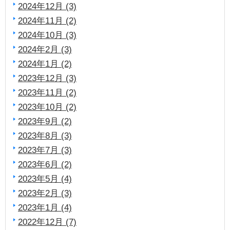
2024年12月 (3)
2024年11月 (2)
2024年10月 (3)
2024年2月 (3)
2024年1月 (2)
2023年12月 (3)
2023年11月 (2)
2023年10月 (2)
2023年9月 (2)
2023年8月 (3)
2023年7月 (3)
2023年6月 (2)
2023年5月 (4)
2023年2月 (3)
2023年1月 (4)
2022年12月 (7)