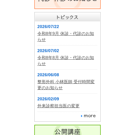
2026/07/22
令和8年9月 休診・代診のお知
らせ
2026/07/02
令和8年8月 休診・代診のお知
らせ
2026/06/08
整形外科 小林医師 受付時間変
更のお知らせ
2026/02/09
外来診察担当医の変更