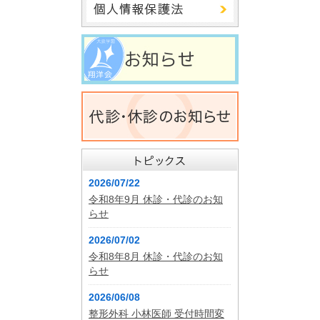
2026/07/22
令和8年9月 休診・代診のお知
らせ
2026/07/02
令和8年8月 休診・代診のお知
らせ
2026/06/08
整形外科 小林医師 受付時間変