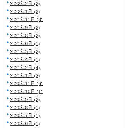
2022年2月 (2)
2022年1月 (2)
2021年11月 (3)
2021年9月 (2)
2021年8月 (2)
2021年6月 (1)
2021年5月 (2)
2021年4月 (1)
2021年2月 (4)
2021年1月 (3)
2020年11月 (6)
2020年10月 (1)
2020年9月 (2)
2020年8月 (1)
2020年7月 (1)
2020年6月 (1)