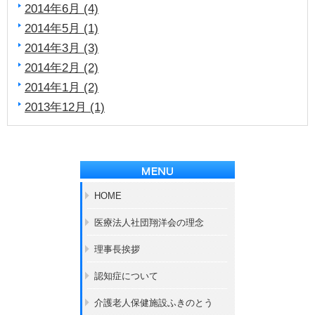
2014年6月 (4)
2014年5月 (1)
2014年3月 (3)
2014年2月 (2)
2014年1月 (2)
2013年12月 (1)
HOME
医療法人社団翔洋会の理念
理事長挨拶
認知症について
介護老人保健施設ふきのとう