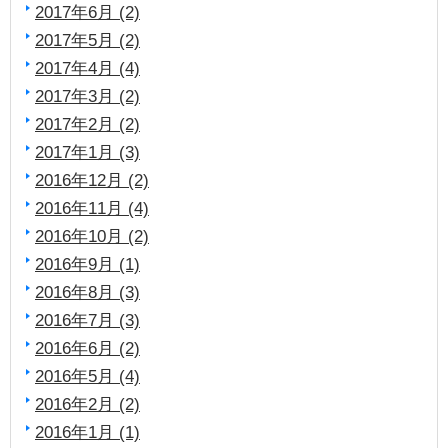
2017年6月 (2)
2017年5月 (2)
2017年4月 (4)
2017年3月 (2)
2017年2月 (2)
2017年1月 (3)
2016年12月 (2)
2016年11月 (4)
2016年10月 (2)
2016年9月 (1)
2016年8月 (3)
2016年7月 (3)
2016年6月 (2)
2016年5月 (4)
2016年2月 (2)
2016年1月 (1)