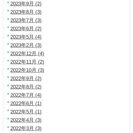
2023年9月 (2)
2023年8月 (3)
2023年7月 (3)
2023年6月 (2)
2023年5月 (4)
2023年2月 (3)
2022年12月 (4)
2022年11月 (2)
2022年10月 (3)
2022年9月 (2)
2022年8月 (2)
2022年7月 (4)
2022年6月 (1)
2022年5月 (1)
2022年4月 (3)
2022年3月 (3)