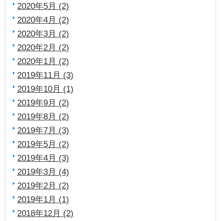
2020年5月 (2)
2020年4月 (2)
2020年3月 (2)
2020年2月 (2)
2020年1月 (2)
2019年11月 (3)
2019年10月 (1)
2019年9月 (2)
2019年8月 (2)
2019年7月 (3)
2019年5月 (2)
2019年4月 (3)
2019年3月 (4)
2019年2月 (2)
2019年1月 (1)
2018年12月 (2)