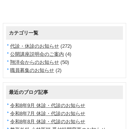
カテゴリ一覧
代診・休診のお知らせ
(272)
公開講座説明会のご案内
(4)
翔洋会からのお知らせ
(50)
職員募集のお知らせ
(2)
最近のブログ記事
令和8年9月 休診・代診のお知らせ
令和8年7月 休診・代診のお知らせ
令和8年8月 休診・代診のお知らせ