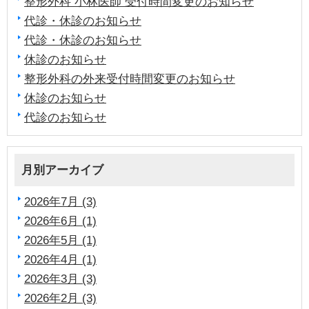
整形外科 小林医師 受付時間変更のお知らせ
代診・休診のお知らせ
代診・休診のお知らせ
休診のお知らせ
整形外科の外来受付時間変更のお知らせ
休診のお知らせ
代診のお知らせ
月別アーカイブ
2026年7月 (3)
2026年6月 (1)
2026年5月 (1)
2026年4月 (1)
2026年3月 (3)
2026年2月 (3)