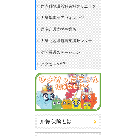
辻内科循環器科歯科クリニック
大泉学園ケアヴィレッジ
居宅介護支援事業所
大泉北地域包括支援センター
訪問看護ステーション
アクセスMAP