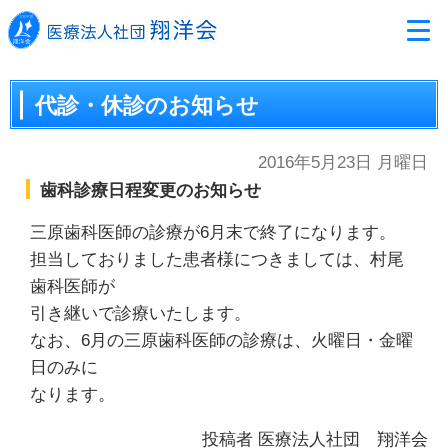
代診・休診のお知らせ
2016年5月23日 月曜日
歯科診療日程変更のお知らせ
三原歯科医師の診療が6月末で終了になります。
担当しておりました患者様につきましては、村尾
歯科医師が
引き継いで診療いたします。
なお、6月の三原歯科医師の診療は、火曜日・金曜
日のみに
なります。
投稿者
医療法人社団 翔洋会