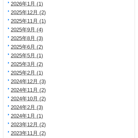
2026年1月 (1)
2025年12月 (2)
2025年11月 (1)
2025年9月 (4)
2025年8月 (3)
2025年6月 (2)
2025年5月 (1)
2025年3月 (2)
2025年2月 (1)
2024年12月 (3)
2024年11月 (2)
2024年10月 (2)
2024年2月 (3)
2024年1月 (1)
2023年12月 (2)
2023年11月 (2)