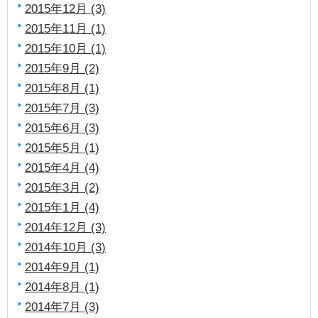
2015年12月 (3)
2015年11月 (1)
2015年10月 (1)
2015年9月 (2)
2015年8月 (1)
2015年7月 (3)
2015年6月 (3)
2015年5月 (1)
2015年4月 (4)
2015年3月 (2)
2015年1月 (4)
2014年12月 (3)
2014年10月 (3)
2014年9月 (1)
2014年8月 (1)
2014年7月 (3)