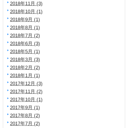
2018年11月 (3)
2018年10月 (1)
2018年9月 (1)
2018年8月 (1)
2018年7月 (2)
2018年6月 (3)
2018年5月 (1)
2018年3月 (3)
2018年2月 (2)
2018年1月 (1)
2017年12月 (3)
2017年11月 (2)
2017年10月 (1)
2017年9月 (1)
2017年8月 (2)
2017年7月 (2)