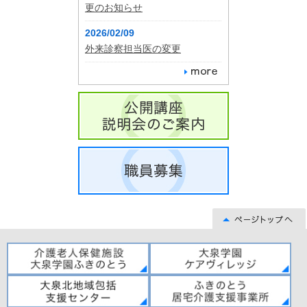
更のお知らせ
2026/02/09
外来診察担当医の変更