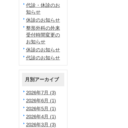
代診・休診のお
知らせ
休診のお知らせ
整形外科の外来
受付時間変更の
お知らせ
休診のお知らせ
代診のお知らせ
月別アーカイブ
2026年7月 (3)
2026年6月 (1)
2026年5月 (1)
2026年4月 (1)
2026年3月 (3)