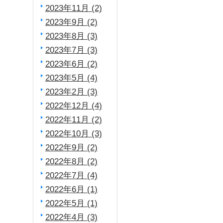
2023年11月 (2)
2023年9月 (2)
2023年8月 (3)
2023年7月 (3)
2023年6月 (2)
2023年5月 (4)
2023年2月 (3)
2022年12月 (4)
2022年11月 (2)
2022年10月 (3)
2022年9月 (2)
2022年8月 (2)
2022年7月 (4)
2022年6月 (1)
2022年5月 (1)
2022年4月 (3)