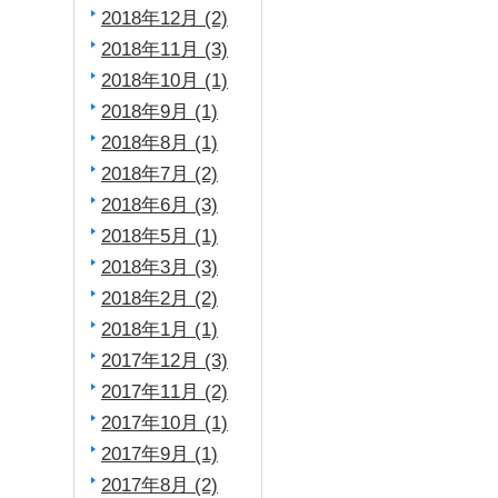
2018年12月 (2)
2018年11月 (3)
2018年10月 (1)
2018年9月 (1)
2018年8月 (1)
2018年7月 (2)
2018年6月 (3)
2018年5月 (1)
2018年3月 (3)
2018年2月 (2)
2018年1月 (1)
2017年12月 (3)
2017年11月 (2)
2017年10月 (1)
2017年9月 (1)
2017年8月 (2)