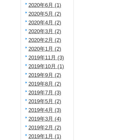
2020年6月 (1)
2020年5月 (2)
2020年4月 (2)
2020年3月 (2)
2020年2月 (2)
2020年1月 (2)
2019年11月 (3)
2019年10月 (1)
2019年9月 (2)
2019年8月 (2)
2019年7月 (3)
2019年5月 (2)
2019年4月 (3)
2019年3月 (4)
2019年2月 (2)
2019年1月 (1)