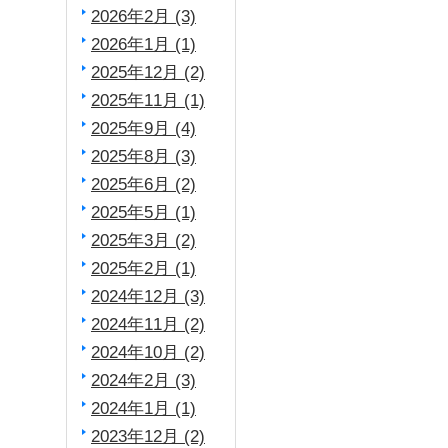
2026年2月 (3)
2026年1月 (1)
2025年12月 (2)
2025年11月 (1)
2025年9月 (4)
2025年8月 (3)
2025年6月 (2)
2025年5月 (1)
2025年3月 (2)
2025年2月 (1)
2024年12月 (3)
2024年11月 (2)
2024年10月 (2)
2024年2月 (3)
2024年1月 (1)
2023年12月 (2)