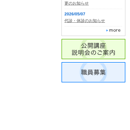
更のお知らせ
2026/05/07
代診・休診のお知らせ