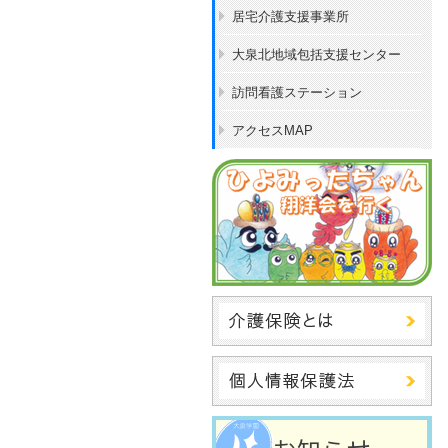
居宅介護支援事業所
大泉北地域包括支援センター
訪問看護ステーション
アクセスMAP