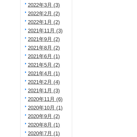
2022年3月 (3)
2022年2月 (2)
2022年1月 (2)
2021年11月 (3)
2021年9月 (2)
2021年8月 (2)
2021年6月 (1)
2021年5月 (2)
2021年4月 (1)
2021年2月 (4)
2021年1月 (3)
2020年11月 (6)
2020年10月 (1)
2020年9月 (2)
2020年8月 (1)
2020年7月 (1)