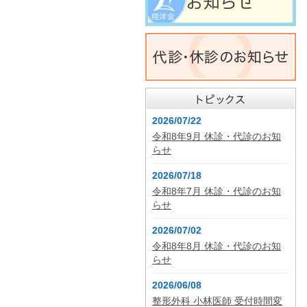
2026/07/22
令和8年9月 休診・代診のお知
らせ
2026/07/18
令和8年7月 休診・代診のお知
らせ
2026/07/02
令和8年8月 休診・代診のお知
らせ
2026/06/08
整形外科 小林医師 受付時間変