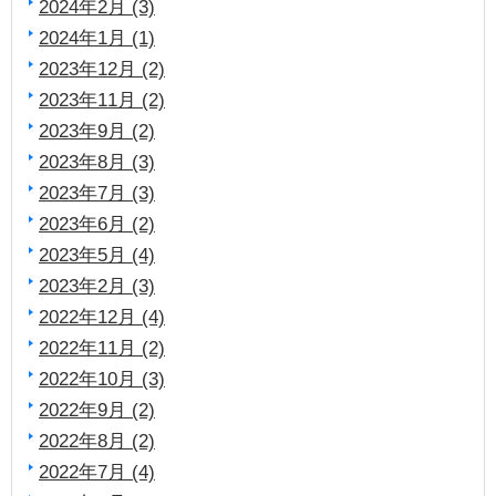
2024年2月 (3)
2024年1月 (1)
2023年12月 (2)
2023年11月 (2)
2023年9月 (2)
2023年8月 (3)
2023年7月 (3)
2023年6月 (2)
2023年5月 (4)
2023年2月 (3)
2022年12月 (4)
2022年11月 (2)
2022年10月 (3)
2022年9月 (2)
2022年8月 (2)
2022年7月 (4)