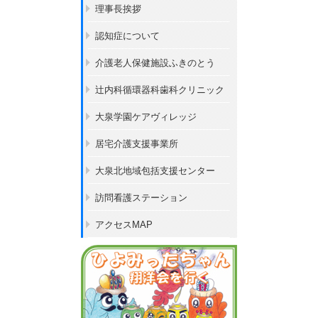
理事長挨拶
認知症について
介護老人保健施設ふきのとう
辻内科循環器科歯科クリニック
大泉学園ケアヴィレッジ
居宅介護支援事業所
大泉北地域包括支援センター
訪問看護ステーション
アクセスMAP