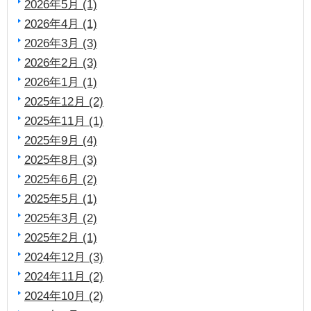
2026年5月 (1)
2026年4月 (1)
2026年3月 (3)
2026年2月 (3)
2026年1月 (1)
2025年12月 (2)
2025年11月 (1)
2025年9月 (4)
2025年8月 (3)
2025年6月 (2)
2025年5月 (1)
2025年3月 (2)
2025年2月 (1)
2024年12月 (3)
2024年11月 (2)
2024年10月 (2)