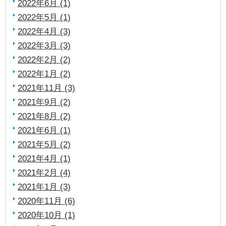
2022年6月 (1)
2022年5月 (1)
2022年4月 (3)
2022年3月 (3)
2022年2月 (2)
2022年1月 (2)
2021年11月 (3)
2021年9月 (2)
2021年8月 (2)
2021年6月 (1)
2021年5月 (2)
2021年4月 (1)
2021年2月 (4)
2021年1月 (3)
2020年11月 (6)
2020年10月 (1)