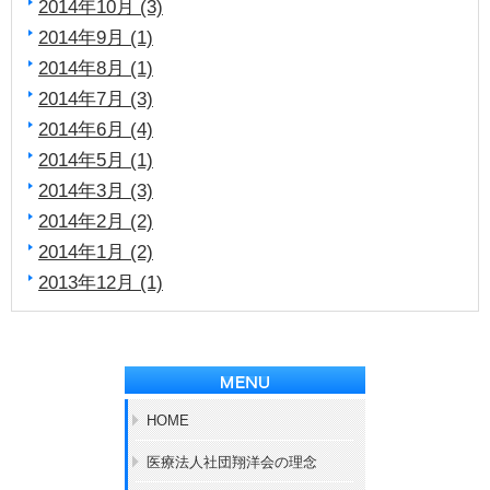
2014年10月 (3)
2014年9月 (1)
2014年8月 (1)
2014年7月 (3)
2014年6月 (4)
2014年5月 (1)
2014年3月 (3)
2014年2月 (2)
2014年1月 (2)
2013年12月 (1)
HOME
医療法人社団翔洋会の理念