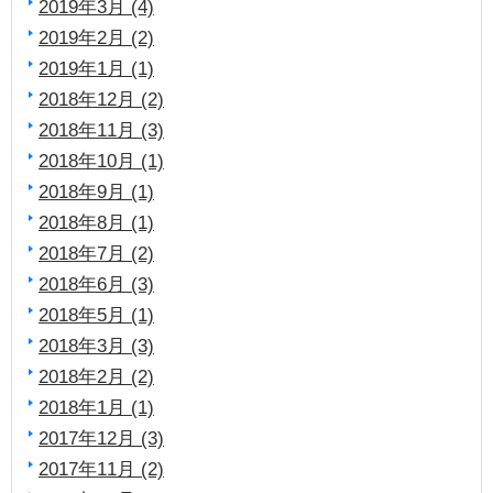
2019年3月 (4)
2019年2月 (2)
2019年1月 (1)
2018年12月 (2)
2018年11月 (3)
2018年10月 (1)
2018年9月 (1)
2018年8月 (1)
2018年7月 (2)
2018年6月 (3)
2018年5月 (1)
2018年3月 (3)
2018年2月 (2)
2018年1月 (1)
2017年12月 (3)
2017年11月 (2)