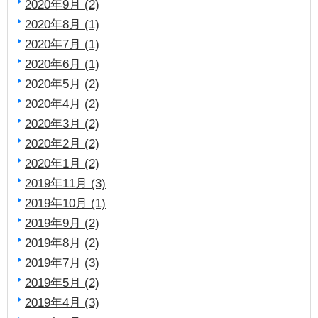
2020年9月 (2)
2020年8月 (1)
2020年7月 (1)
2020年6月 (1)
2020年5月 (2)
2020年4月 (2)
2020年3月 (2)
2020年2月 (2)
2020年1月 (2)
2019年11月 (3)
2019年10月 (1)
2019年9月 (2)
2019年8月 (2)
2019年7月 (3)
2019年5月 (2)
2019年4月 (3)