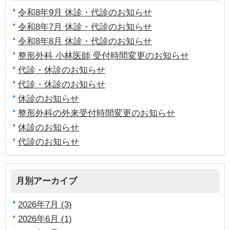
令和8年9月 休診・代診のお知らせ
令和8年7月 休診・代診のお知らせ
令和8年8月 休診・代診のお知らせ
整形外科 小林医師 受付時間変更のお知らせ
代診・休診のお知らせ
代診・休診のお知らせ
休診のお知らせ
整形外科の外来受付時間変更のお知らせ
休診のお知らせ
代診のお知らせ
月別アーカイブ
2026年7月 (3)
2026年6月 (1)