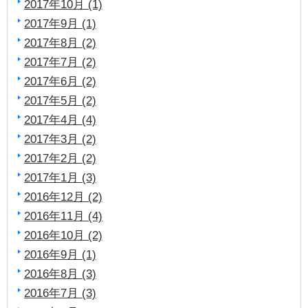
2017年10月 (1)
2017年9月 (1)
2017年8月 (2)
2017年7月 (2)
2017年6月 (2)
2017年5月 (2)
2017年4月 (4)
2017年3月 (2)
2017年2月 (2)
2017年1月 (3)
2016年12月 (2)
2016年11月 (4)
2016年10月 (2)
2016年9月 (1)
2016年8月 (3)
2016年7月 (3)