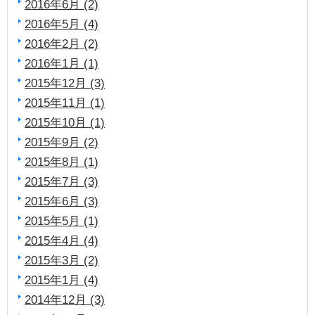
2016年6月 (2)
2016年5月 (4)
2016年2月 (2)
2016年1月 (1)
2015年12月 (3)
2015年11月 (1)
2015年10月 (1)
2015年9月 (2)
2015年8月 (1)
2015年7月 (3)
2015年6月 (3)
2015年5月 (1)
2015年4月 (4)
2015年3月 (2)
2015年1月 (4)
2014年12月 (3)