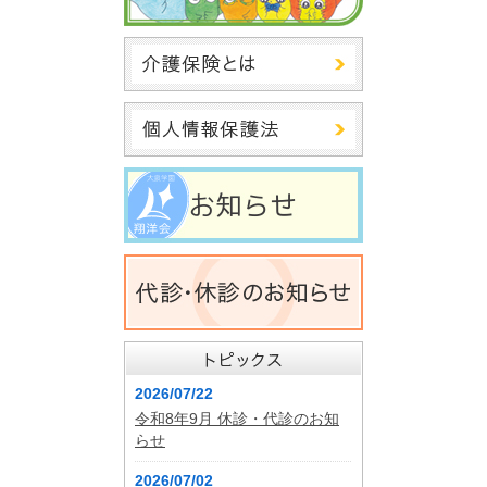
2026/07/22
令和8年9月 休診・代診のお知
らせ
2026/07/02