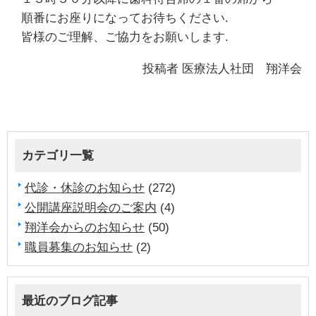
順番にお座りになってお待ちください.
皆様のご理解、ご協力をお願いします.
投稿者
医療法人社団 翔洋会
カテゴリ一覧
代診・休診のお知らせ
(272)
公開講座説明会のご案内
(4)
翔洋会からのお知らせ
(50)
職員募集のお知らせ
(2)
最近のブログ記事