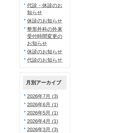
代診・休診のお
知らせ
休診のお知らせ
整形外科の外来
受付時間変更の
お知らせ
休診のお知らせ
代診のお知らせ
月別アーカイブ
2026年7月 (3)
2026年6月 (1)
2026年5月 (1)
2026年4月 (1)
2026年3月 (3)