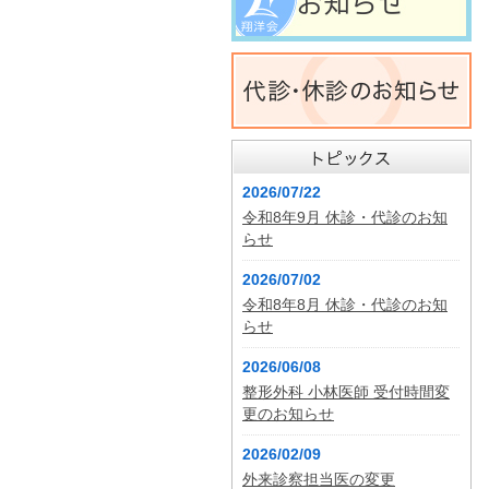
2026/07/22
令和8年9月 休診・代診のお知
らせ
2026/07/02
令和8年8月 休診・代診のお知
らせ
2026/06/08
整形外科 小林医師 受付時間変
更のお知らせ
2026/02/09
外来診察担当医の変更