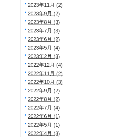
2023年11月 (2)
2023年9月 (2)
2023年8月 (3)
2023年7月 (3)
2023年6月 (2)
2023年5月 (4)
2023年2月 (3)
2022年12月 (4)
2022年11月 (2)
2022年10月 (3)
2022年9月 (2)
2022年8月 (2)
2022年7月 (4)
2022年6月 (1)
2022年5月 (1)
2022年4月 (3)