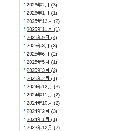
2026年2月 (3)
2026年1月 (1)
2025年12月 (2)
2025年11月 (1)
2025年9月 (4)
2025年8月 (3)
2025年6月 (2)
2025年5月 (1)
2025年3月 (2)
2025年2月 (1)
2024年12月 (3)
2024年11月 (2)
2024年10月 (2)
2024年2月 (3)
2024年1月 (1)
2023年12月 (2)