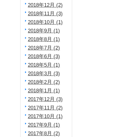
2018年12月 (2)
2018年11月 (3)
2018年10月 (1)
2018年9月 (1)
2018年8月 (1)
2018年7月 (2)
2018年6月 (3)
2018年5月 (1)
2018年3月 (3)
2018年2月 (2)
2018年1月 (1)
2017年12月 (3)
2017年11月 (2)
2017年10月 (1)
2017年9月 (1)
2017年8月 (2)