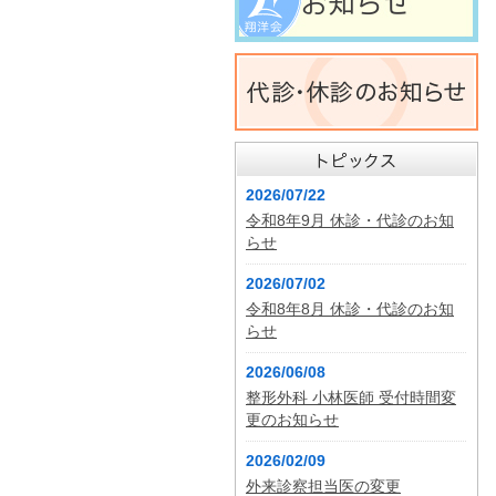
2026/07/22
令和8年9月 休診・代診のお知
らせ
2026/07/02
令和8年8月 休診・代診のお知
らせ
2026/06/08
整形外科 小林医師 受付時間変
更のお知らせ
2026/02/09
外来診察担当医の変更