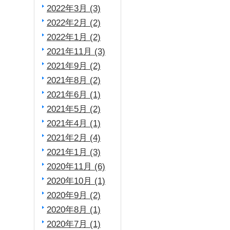
2022年3月 (3)
2022年2月 (2)
2022年1月 (2)
2021年11月 (3)
2021年9月 (2)
2021年8月 (2)
2021年6月 (1)
2021年5月 (2)
2021年4月 (1)
2021年2月 (4)
2021年1月 (3)
2020年11月 (6)
2020年10月 (1)
2020年9月 (2)
2020年8月 (1)
2020年7月 (1)