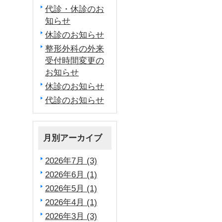
代診・休診のお
知らせ
休診のお知らせ
整形外科の外来
受付時間変更の
お知らせ
休診のお知らせ
代診のお知らせ
月別アーカイブ
2026年7月 (3)
2026年6月 (1)
2026年5月 (1)
2026年4月 (1)
2026年3月 (3)