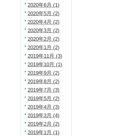
2020年6月 (1)
2020年5月 (2)
2020年4月 (2)
2020年3月 (2)
2020年2月 (2)
2020年1月 (2)
2019年11月 (3)
2019年10月 (1)
2019年9月 (2)
2019年8月 (2)
2019年7月 (3)
2019年5月 (2)
2019年4月 (3)
2019年3月 (4)
2019年2月 (2)
2019年1月 (1)