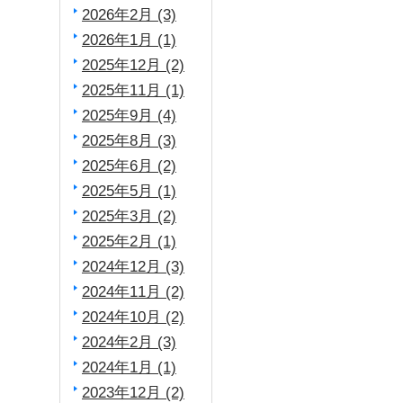
2026年2月 (3)
2026年1月 (1)
2025年12月 (2)
2025年11月 (1)
2025年9月 (4)
2025年8月 (3)
2025年6月 (2)
2025年5月 (1)
2025年3月 (2)
2025年2月 (1)
2024年12月 (3)
2024年11月 (2)
2024年10月 (2)
2024年2月 (3)
2024年1月 (1)
2023年12月 (2)