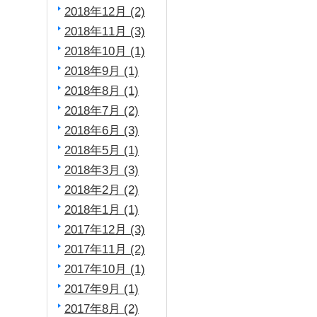
2018年12月 (2)
2018年11月 (3)
2018年10月 (1)
2018年9月 (1)
2018年8月 (1)
2018年7月 (2)
2018年6月 (3)
2018年5月 (1)
2018年3月 (3)
2018年2月 (2)
2018年1月 (1)
2017年12月 (3)
2017年11月 (2)
2017年10月 (1)
2017年9月 (1)
2017年8月 (2)