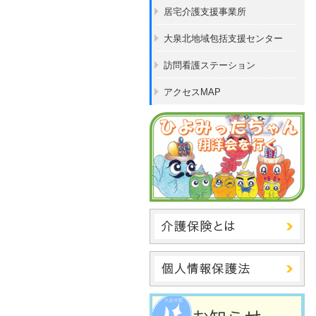
居宅介護支援事業所
大泉北地域包括支援センター
訪問看護ステーション
アクセスMAP