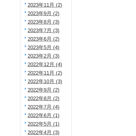
2023年11月 (2)
2023年9月 (2)
2023年8月 (3)
2023年7月 (3)
2023年6月 (2)
2023年5月 (4)
2023年2月 (3)
2022年12月 (4)
2022年11月 (2)
2022年10月 (3)
2022年9月 (2)
2022年8月 (2)
2022年7月 (4)
2022年6月 (1)
2022年5月 (1)
2022年4月 (3)