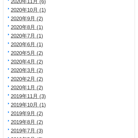
2020年11月 (6)
2020年10月 (1)
2020年9月 (2)
2020年8月 (1)
2020年7月 (1)
2020年6月 (1)
2020年5月 (2)
2020年4月 (2)
2020年3月 (2)
2020年2月 (2)
2020年1月 (2)
2019年11月 (3)
2019年10月 (1)
2019年9月 (2)
2019年8月 (2)
2019年7月 (3)