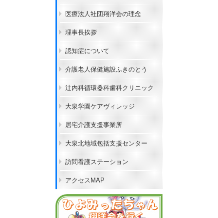
医療法人社団翔洋会の理念
理事長挨拶
認知症について
介護老人保健施設ふきのとう
辻内科循環器科歯科クリニック
大泉学園ケアヴィレッジ
居宅介護支援事業所
大泉北地域包括支援センター
訪問看護ステーション
アクセスMAP