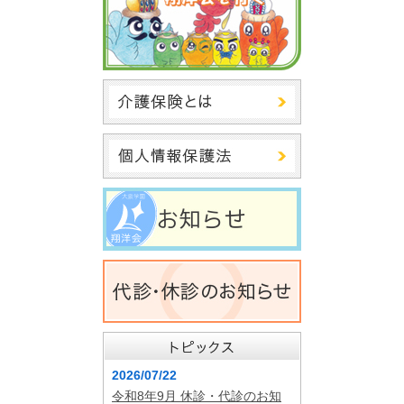
2026/07/22
令和8年9月 休診・代診のお知