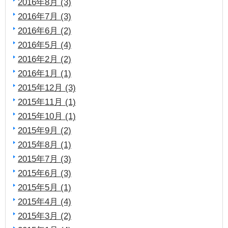
2016年8月 (3)
2016年7月 (3)
2016年6月 (2)
2016年5月 (4)
2016年2月 (2)
2016年1月 (1)
2015年12月 (3)
2015年11月 (1)
2015年10月 (1)
2015年9月 (2)
2015年8月 (1)
2015年7月 (3)
2015年6月 (3)
2015年5月 (1)
2015年4月 (4)
2015年3月 (2)