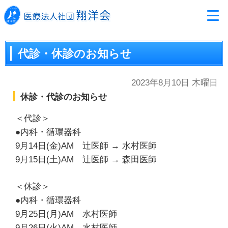
代診・休診のお知らせ
2023年8月10日 木曜日
休診・代診のお知らせ
＜代診＞
●内科・循環器科
9月14日(金)AM 辻医師 → 水村医師
9月15日(土)AM 辻医師 → 森田医師
＜休診＞
●内科・循環器科
9月25日(月)AM 水村医師
9月26日(火)AM 水村医師