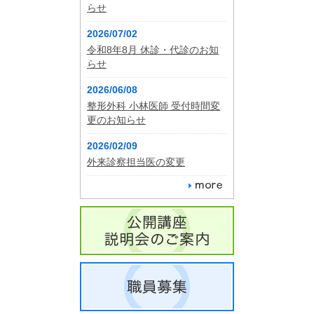
らせ
2026/07/02
令和8年8月 休診・代診のお知
らせ
2026/06/08
整形外科 小林医師 受付時間変
更のお知らせ
2026/02/09
外来診察担当医の変更