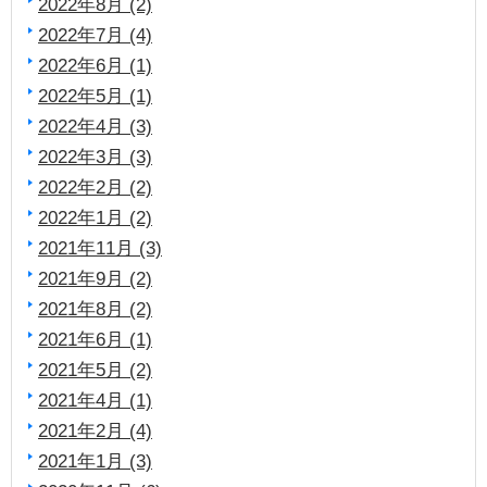
2022年8月 (2)
2022年7月 (4)
2022年6月 (1)
2022年5月 (1)
2022年4月 (3)
2022年3月 (3)
2022年2月 (2)
2022年1月 (2)
2021年11月 (3)
2021年9月 (2)
2021年8月 (2)
2021年6月 (1)
2021年5月 (2)
2021年4月 (1)
2021年2月 (4)
2021年1月 (3)