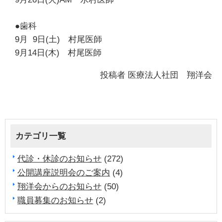
●歯科
9月 9日(土) 村尾医師
9月14日(木) 村尾医師
投稿者
医療法人社団 翔洋会
カテゴリ一覧
代診・休診のお知らせ
(272)
公開講座説明会のご案内
(4)
翔洋会からのお知らせ
(50)
職員募集のお知らせ
(2)