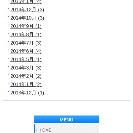
2015年1月 (4)
2014年12月 (3)
2014年10月 (3)
2014年9月 (1)
2014年8月 (1)
2014年7月 (3)
2014年6月 (4)
2014年5月 (1)
2014年3月 (3)
2014年2月 (2)
2014年1月 (2)
2013年12月 (1)
HOME