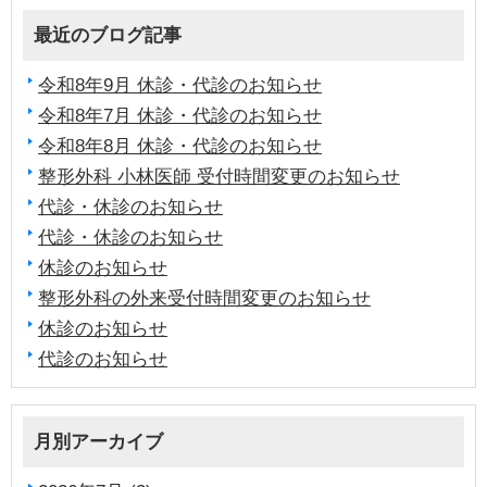
最近のブログ記事
令和8年9月 休診・代診のお知らせ
令和8年7月 休診・代診のお知らせ
令和8年8月 休診・代診のお知らせ
整形外科 小林医師 受付時間変更のお知らせ
代診・休診のお知らせ
代診・休診のお知らせ
休診のお知らせ
整形外科の外来受付時間変更のお知らせ
休診のお知らせ
代診のお知らせ
月別アーカイブ