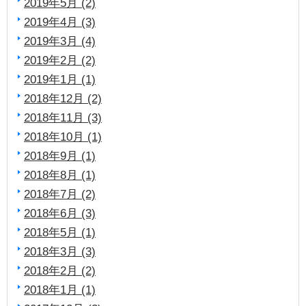
2019年5月 (2)
2019年4月 (3)
2019年3月 (4)
2019年2月 (2)
2019年1月 (1)
2018年12月 (2)
2018年11月 (3)
2018年10月 (1)
2018年9月 (1)
2018年8月 (1)
2018年7月 (2)
2018年6月 (3)
2018年5月 (1)
2018年3月 (3)
2018年2月 (2)
2018年1月 (1)