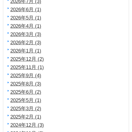
2026年7月 (3)
2026年6月 (1)
2026年5月 (1)
2026年4月 (1)
2026年3月 (3)
2026年2月 (3)
2026年1月 (1)
2025年12月 (2)
2025年11月 (1)
2025年9月 (4)
2025年8月 (3)
2025年6月 (2)
2025年5月 (1)
2025年3月 (2)
2025年2月 (1)
2024年12月 (3)