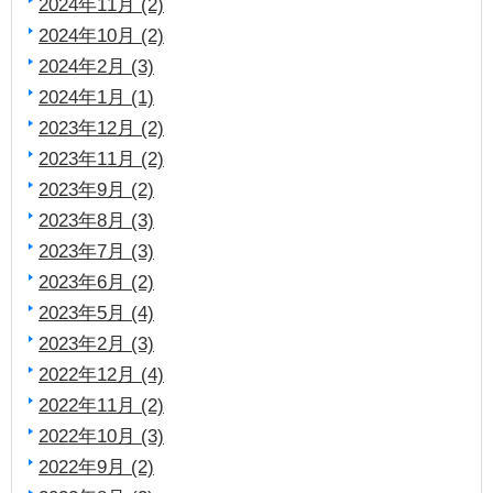
2024年11月 (2)
2024年10月 (2)
2024年2月 (3)
2024年1月 (1)
2023年12月 (2)
2023年11月 (2)
2023年9月 (2)
2023年8月 (3)
2023年7月 (3)
2023年6月 (2)
2023年5月 (4)
2023年2月 (3)
2022年12月 (4)
2022年11月 (2)
2022年10月 (3)
2022年9月 (2)