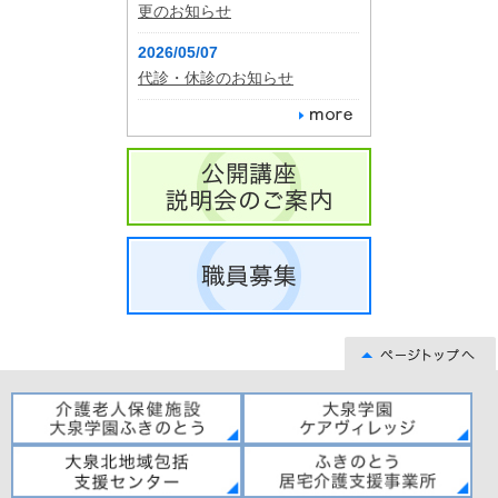
更のお知らせ
2026/05/07
代診・休診のお知らせ