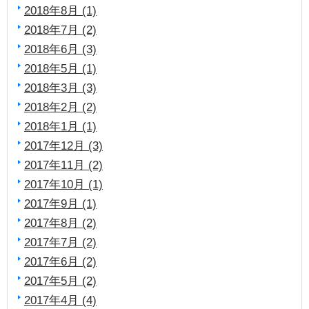
2018年8月 (1)
2018年7月 (2)
2018年6月 (3)
2018年5月 (1)
2018年3月 (3)
2018年2月 (2)
2018年1月 (1)
2017年12月 (3)
2017年11月 (2)
2017年10月 (1)
2017年9月 (1)
2017年8月 (2)
2017年7月 (2)
2017年6月 (2)
2017年5月 (2)
2017年4月 (4)