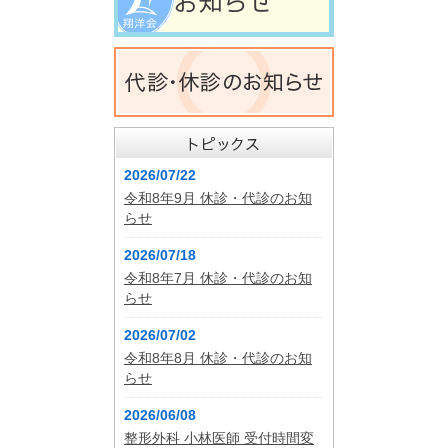
2026/07/22
令和8年9月 休診・代診のお知
らせ
2026/07/18
令和8年7月 休診・代診のお知
らせ
2026/07/02
令和8年8月 休診・代診のお知
らせ
2026/06/08
整形外科 小林医師 受付時間変