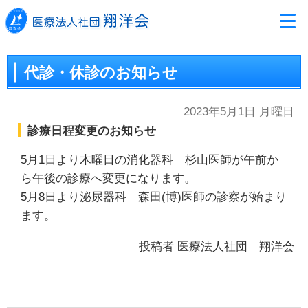
代診・休診のお知らせ
2023年5月1日 月曜日
診療日程変更のお知らせ
5月1日より木曜日の消化器科 杉山医師が午前か
ら午後の診療へ変更になります。
5月8日より泌尿器科 森田(博)医師の診察が始まり
ます。
投稿者
医療法人社団 翔洋会