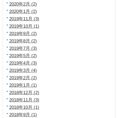
2020年2月 (2)
2020年1月 (2)
2019年11月 (3)
2019年10月 (1)
2019年9月 (2)
2019年8月 (2)
2019年7月 (3)
2019年5月 (2)
2019年4月 (3)
2019年3月 (4)
2019年2月 (2)
2019年1月 (1)
2018年12月 (2)
2018年11月 (3)
2018年10月 (1)
2018年9月 (1)