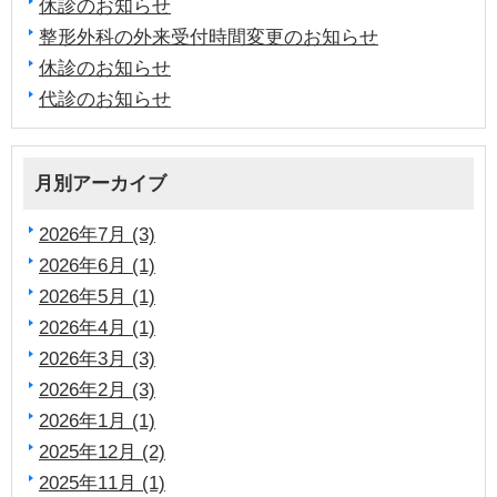
休診のお知らせ
整形外科の外来受付時間変更のお知らせ
休診のお知らせ
代診のお知らせ
月別アーカイブ
2026年7月 (3)
2026年6月 (1)
2026年5月 (1)
2026年4月 (1)
2026年3月 (3)
2026年2月 (3)
2026年1月 (1)
2025年12月 (2)
2025年11月 (1)