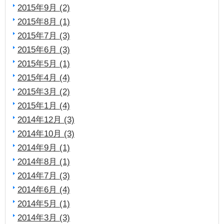
2015年9月 (2)
2015年8月 (1)
2015年7月 (3)
2015年6月 (3)
2015年5月 (1)
2015年4月 (4)
2015年3月 (2)
2015年1月 (4)
2014年12月 (3)
2014年10月 (3)
2014年9月 (1)
2014年8月 (1)
2014年7月 (3)
2014年6月 (4)
2014年5月 (1)
2014年3月 (3)