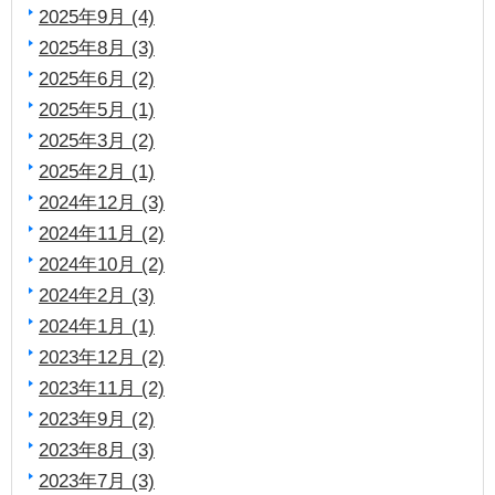
2025年9月 (4)
2025年8月 (3)
2025年6月 (2)
2025年5月 (1)
2025年3月 (2)
2025年2月 (1)
2024年12月 (3)
2024年11月 (2)
2024年10月 (2)
2024年2月 (3)
2024年1月 (1)
2023年12月 (2)
2023年11月 (2)
2023年9月 (2)
2023年8月 (3)
2023年7月 (3)