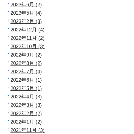
2023年6月 (2)
2023年5月 (4)
2023年2月 (3)
2022年12月 (4)
2022年11月 (2)
2022年10月 (3)
2022年9月 (2)
2022年8月 (2)
2022年7月 (4)
2022年6月 (1)
2022年5月 (1)
2022年4月 (3)
2022年3月 (3)
2022年2月 (2)
2022年1月 (2)
2021年11月 (3)