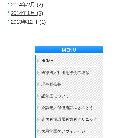
2014年2月 (2)
2014年1月 (2)
2013年12月 (1)
HOME
医療法人社団翔洋会の理念
理事長挨拶
認知症について
介護老人保健施設ふきのとう
辻内科循環器科歯科クリニック
大泉学園ケアヴィレッジ