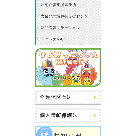
居宅介護支援事業所
大泉北地域包括支援センター
訪問看護ステーション
アクセスMAP