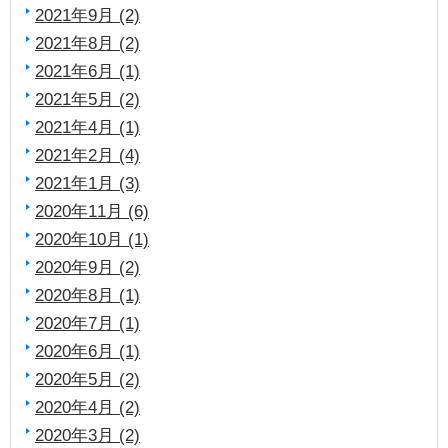
2021年9月 (2)
2021年8月 (2)
2021年6月 (1)
2021年5月 (2)
2021年4月 (1)
2021年2月 (4)
2021年1月 (3)
2020年11月 (6)
2020年10月 (1)
2020年9月 (2)
2020年8月 (1)
2020年7月 (1)
2020年6月 (1)
2020年5月 (2)
2020年4月 (2)
2020年3月 (2)