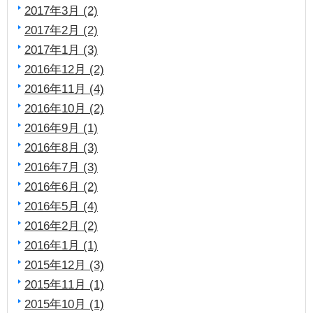
2017年3月 (2)
2017年2月 (2)
2017年1月 (3)
2016年12月 (2)
2016年11月 (4)
2016年10月 (2)
2016年9月 (1)
2016年8月 (3)
2016年7月 (3)
2016年6月 (2)
2016年5月 (4)
2016年2月 (2)
2016年1月 (1)
2015年12月 (3)
2015年11月 (1)
2015年10月 (1)