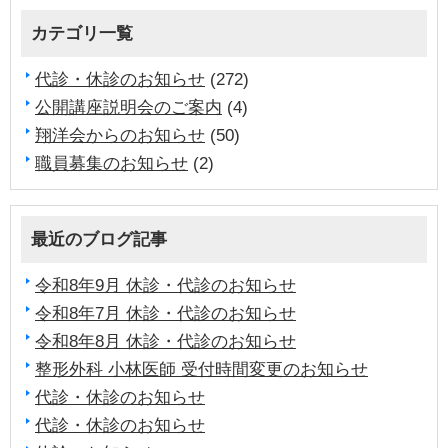
カテゴリ一覧
代診・休診のお知らせ
(272)
公開講座説明会のご案内
(4)
翔洋会からのお知らせ
(50)
職員募集のお知らせ
(2)
最近のブログ記事
令和8年9月 休診・代診のお知らせ
令和8年7月 休診・代診のお知らせ
令和8年8月 休診・代診のお知らせ
整形外科 小林医師 受付時間変更のお知らせ
代診・休診のお知らせ
代診・休診のお知らせ