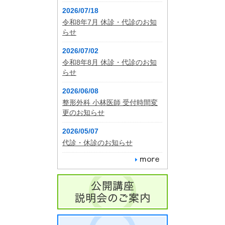
2026/07/18
令和8年7月 休診・代診のお知
らせ
2026/07/02
令和8年8月 休診・代診のお知
らせ
2026/06/08
整形外科 小林医師 受付時間変
更のお知らせ
2026/05/07
代診・休診のお知らせ