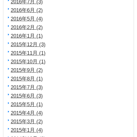
2016年7月 (3)
2016年6月 (2)
2016年5月 (4)
2016年2月 (2)
2016年1月 (1)
2015年12月 (3)
2015年11月 (1)
2015年10月 (1)
2015年9月 (2)
2015年8月 (1)
2015年7月 (3)
2015年6月 (3)
2015年5月 (1)
2015年4月 (4)
2015年3月 (2)
2015年1月 (4)