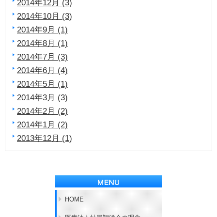
2014年12月 (3)
2014年10月 (3)
2014年9月 (1)
2014年8月 (1)
2014年7月 (3)
2014年6月 (4)
2014年5月 (1)
2014年3月 (3)
2014年2月 (2)
2014年1月 (2)
2013年12月 (1)
HOME