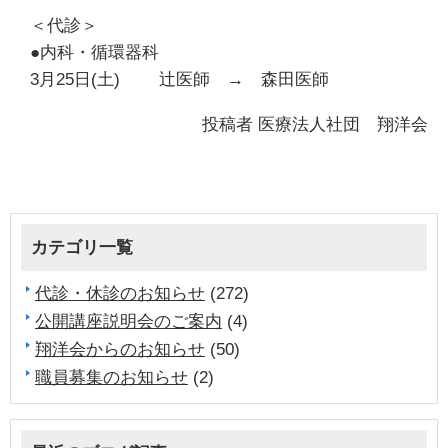
＜代診＞
●内科・循環器科
3月25日(土) 辻医師 → 森田医師
投稿者
医療法人社団 翔洋会
カテゴリ一覧
代診・休診のお知らせ
(272)
公開講座説明会のご案内
(4)
翔洋会からのお知らせ
(50)
職員募集のお知らせ
(2)