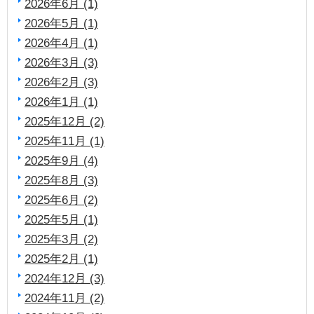
2026年6月 (1)
2026年5月 (1)
2026年4月 (1)
2026年3月 (3)
2026年2月 (3)
2026年1月 (1)
2025年12月 (2)
2025年11月 (1)
2025年9月 (4)
2025年8月 (3)
2025年6月 (2)
2025年5月 (1)
2025年3月 (2)
2025年2月 (1)
2024年12月 (3)
2024年11月 (2)