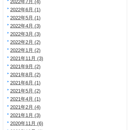
2022年7月 (4)
2022年6月 (1)
2022年5月 (1)
2022年4月 (3)
2022年3月 (3)
2022年2月 (2)
2022年1月 (2)
2021年11月 (3)
2021年9月 (2)
2021年8月 (2)
2021年6月 (1)
2021年5月 (2)
2021年4月 (1)
2021年2月 (4)
2021年1月 (3)
2020年11月 (6)