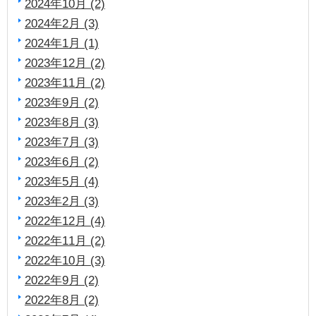
2024年10月 (2)
2024年2月 (3)
2024年1月 (1)
2023年12月 (2)
2023年11月 (2)
2023年9月 (2)
2023年8月 (3)
2023年7月 (3)
2023年6月 (2)
2023年5月 (4)
2023年2月 (3)
2022年12月 (4)
2022年11月 (2)
2022年10月 (3)
2022年9月 (2)
2022年8月 (2)