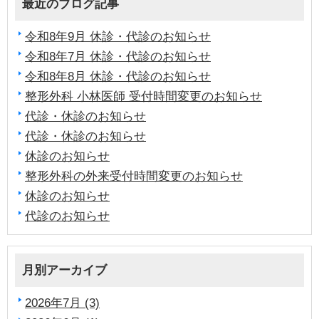
最近のブログ記事
令和8年9月 休診・代診のお知らせ
令和8年7月 休診・代診のお知らせ
令和8年8月 休診・代診のお知らせ
整形外科 小林医師 受付時間変更のお知らせ
代診・休診のお知らせ
代診・休診のお知らせ
休診のお知らせ
整形外科の外来受付時間変更のお知らせ
休診のお知らせ
代診のお知らせ
月別アーカイブ
2026年7月 (3)