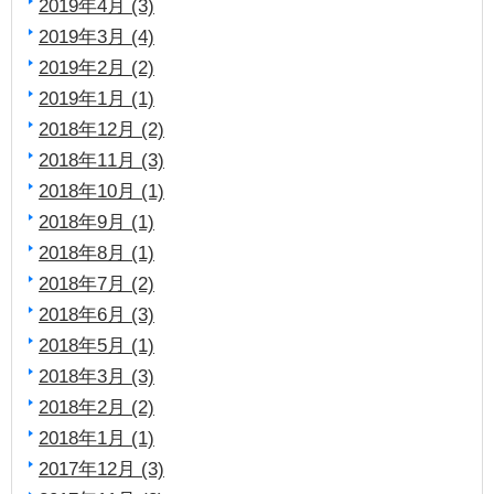
2019年4月 (3)
2019年3月 (4)
2019年2月 (2)
2019年1月 (1)
2018年12月 (2)
2018年11月 (3)
2018年10月 (1)
2018年9月 (1)
2018年8月 (1)
2018年7月 (2)
2018年6月 (3)
2018年5月 (1)
2018年3月 (3)
2018年2月 (2)
2018年1月 (1)
2017年12月 (3)