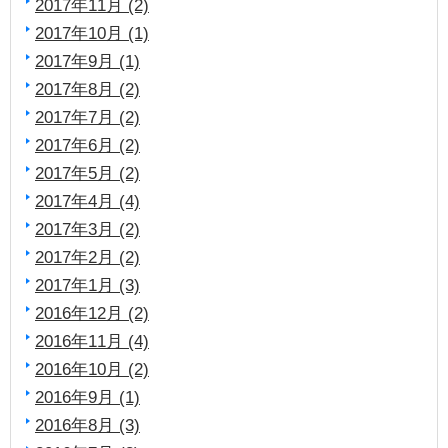
2017年11月 (2)
2017年10月 (1)
2017年9月 (1)
2017年8月 (2)
2017年7月 (2)
2017年6月 (2)
2017年5月 (2)
2017年4月 (4)
2017年3月 (2)
2017年2月 (2)
2017年1月 (3)
2016年12月 (2)
2016年11月 (4)
2016年10月 (2)
2016年9月 (1)
2016年8月 (3)