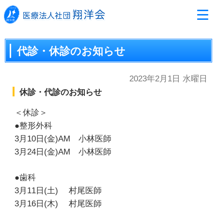
代診・休診のお知らせ
2023年2月1日 水曜日
休診・代診のお知らせ
＜休診＞
●整形外科
3月10日(金)AM 小林医師
3月24日(金)AM 小林医師
●歯科
3月11日(土) 村尾医師
3月16日(木) 村尾医師