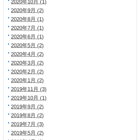
2020年10月 (1)
2020年9月 (2)
2020年8月 (1)
2020年7月 (1)
2020年6月 (1)
2020年5月 (2)
2020年4月 (2)
2020年3月 (2)
2020年2月 (2)
2020年1月 (2)
2019年11月 (3)
2019年10月 (1)
2019年9月 (2)
2019年8月 (2)
2019年7月 (3)
2019年5月 (2)