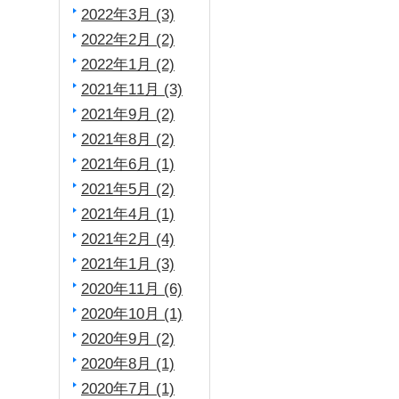
2022年3月 (3)
2022年2月 (2)
2022年1月 (2)
2021年11月 (3)
2021年9月 (2)
2021年8月 (2)
2021年6月 (1)
2021年5月 (2)
2021年4月 (1)
2021年2月 (4)
2021年1月 (3)
2020年11月 (6)
2020年10月 (1)
2020年9月 (2)
2020年8月 (1)
2020年7月 (1)