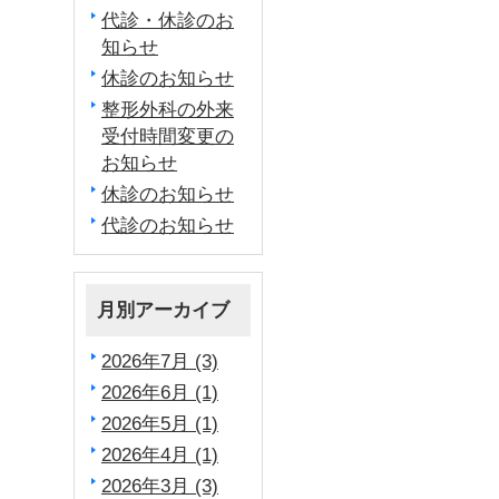
代診・休診のお
知らせ
休診のお知らせ
整形外科の外来
受付時間変更の
お知らせ
休診のお知らせ
代診のお知らせ
月別アーカイブ
2026年7月 (3)
2026年6月 (1)
2026年5月 (1)
2026年4月 (1)
2026年3月 (3)