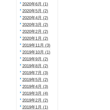
2020年6月 (1)
2020年5月 (2)
2020年4月 (2)
2020年3月 (2)
2020年2月 (2)
2020年1月 (2)
2019年11月 (3)
2019年10月 (1)
2019年9月 (2)
2019年8月 (2)
2019年7月 (3)
2019年5月 (2)
2019年4月 (3)
2019年3月 (4)
2019年2月 (2)
2019年1月 (1)