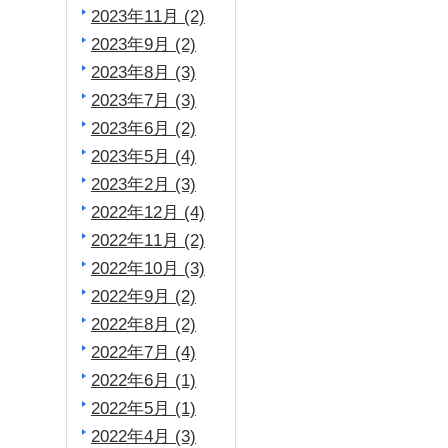
2023年11月 (2)
2023年9月 (2)
2023年8月 (3)
2023年7月 (3)
2023年6月 (2)
2023年5月 (4)
2023年2月 (3)
2022年12月 (4)
2022年11月 (2)
2022年10月 (3)
2022年9月 (2)
2022年8月 (2)
2022年7月 (4)
2022年6月 (1)
2022年5月 (1)
2022年4月 (3)