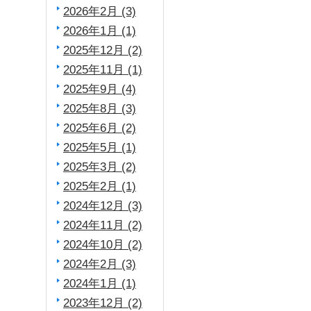
2026年2月 (3)
2026年1月 (1)
2025年12月 (2)
2025年11月 (1)
2025年9月 (4)
2025年8月 (3)
2025年6月 (2)
2025年5月 (1)
2025年3月 (2)
2025年2月 (1)
2024年12月 (3)
2024年11月 (2)
2024年10月 (2)
2024年2月 (3)
2024年1月 (1)
2023年12月 (2)