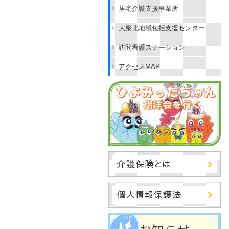
居宅介護支援事業所
大泉北地域包括支援センター
訪問看護ステーション
アクセスMAP