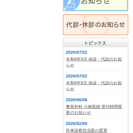
2026/07/22
令和8年9月 休診・代診のお知
らせ
2026/07/02
令和8年8月 休診・代診のお知
らせ
2026/06/08
整形外科 小林医師 受付時間変
更のお知らせ
2026/02/09
外来診察担当医の変更