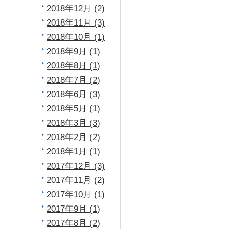
2018年12月 (2)
2018年11月 (3)
2018年10月 (1)
2018年9月 (1)
2018年8月 (1)
2018年7月 (2)
2018年6月 (3)
2018年5月 (1)
2018年3月 (3)
2018年2月 (2)
2018年1月 (1)
2017年12月 (3)
2017年11月 (2)
2017年10月 (1)
2017年9月 (1)
2017年8月 (2)