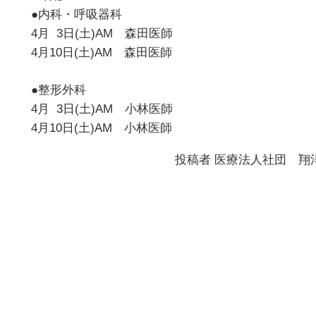
●内科・呼吸器科
4月 3日(土)AM 森田医師
4月10日(土)AM 森田医師
●整形外科
4月 3日(土)AM 小林医師
4月10日(土)AM 小林医師
投稿者
医療法人社団 翔