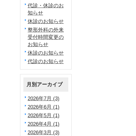
代診・休診のお
知らせ
休診のお知らせ
整形外科の外来
受付時間変更の
お知らせ
休診のお知らせ
代診のお知らせ
月別アーカイブ
2026年7月 (3)
2026年6月 (1)
2026年5月 (1)
2026年4月 (1)
2026年3月 (3)