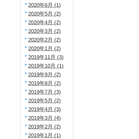
2020年6月 (1)
2020年5月 (2)
2020年4月 (2)
2020年3月 (2)
2020年2月 (2)
2020年1月 (2)
2019年11月 (3)
2019年10月 (1)
2019年9月 (2)
2019年8月 (2)
2019年7月 (3)
2019年5月 (2)
2019年4月 (3)
2019年3月 (4)
2019年2月 (2)
2019年1月 (1)