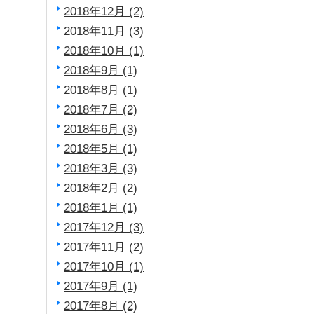
2018年12月 (2)
2018年11月 (3)
2018年10月 (1)
2018年9月 (1)
2018年8月 (1)
2018年7月 (2)
2018年6月 (3)
2018年5月 (1)
2018年3月 (3)
2018年2月 (2)
2018年1月 (1)
2017年12月 (3)
2017年11月 (2)
2017年10月 (1)
2017年9月 (1)
2017年8月 (2)