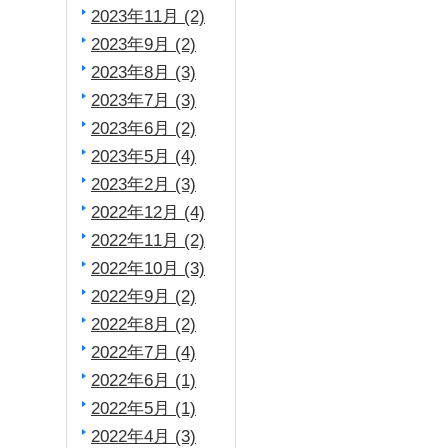
2023年11月 (2)
2023年9月 (2)
2023年8月 (3)
2023年7月 (3)
2023年6月 (2)
2023年5月 (4)
2023年2月 (3)
2022年12月 (4)
2022年11月 (2)
2022年10月 (3)
2022年9月 (2)
2022年8月 (2)
2022年7月 (4)
2022年6月 (1)
2022年5月 (1)
2022年4月 (3)