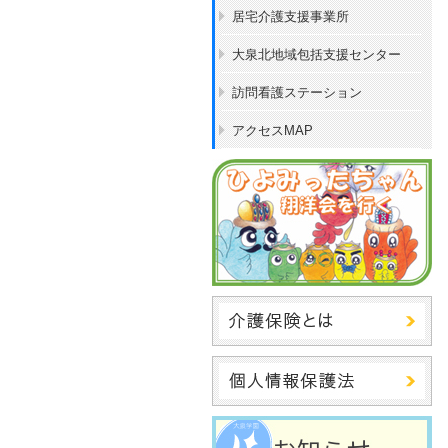
居宅介護支援事業所
大泉北地域包括支援センター
訪問看護ステーション
アクセスMAP