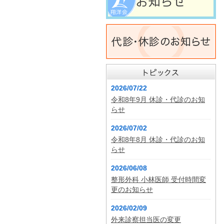
2026/07/22
令和8年9月 休診・代診のお知
らせ
2026/07/02
令和8年8月 休診・代診のお知
らせ
2026/06/08
整形外科 小林医師 受付時間変
更のお知らせ
2026/02/09
外来診察担当医の変更