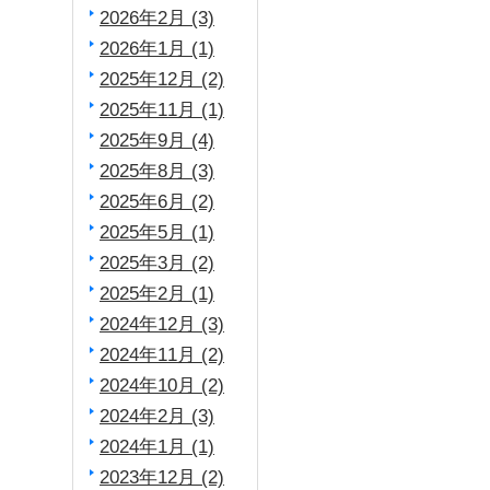
2026年2月 (3)
2026年1月 (1)
2025年12月 (2)
2025年11月 (1)
2025年9月 (4)
2025年8月 (3)
2025年6月 (2)
2025年5月 (1)
2025年3月 (2)
2025年2月 (1)
2024年12月 (3)
2024年11月 (2)
2024年10月 (2)
2024年2月 (3)
2024年1月 (1)
2023年12月 (2)