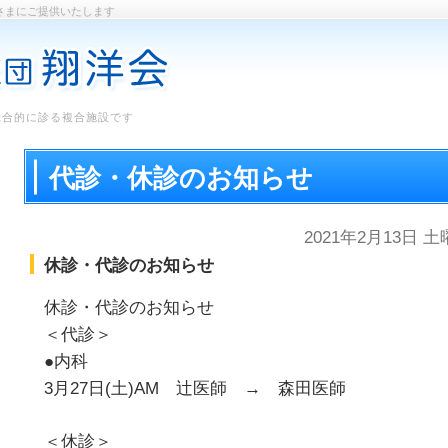
さまにご提供いたします
総合的に診る複合施設です
代診・休診のお知らせ
2021年2月13日 
休診・代診のお知らせ
休診・代診のお知らせ
＜代診＞
●内科
3月27日(土)AM 辻医師 → 森田医師
＜休診＞