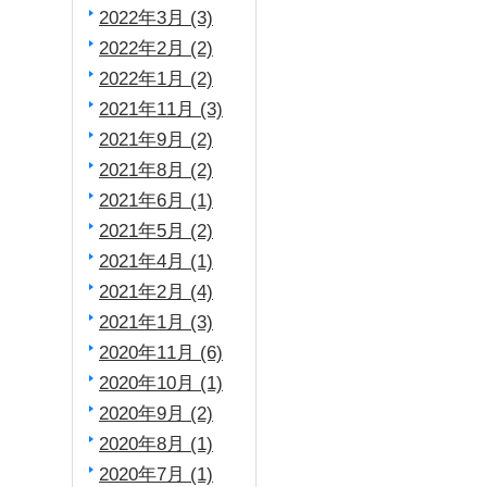
2022年3月 (3)
2022年2月 (2)
2022年1月 (2)
2021年11月 (3)
2021年9月 (2)
2021年8月 (2)
2021年6月 (1)
2021年5月 (2)
2021年4月 (1)
2021年2月 (4)
2021年1月 (3)
2020年11月 (6)
2020年10月 (1)
2020年9月 (2)
2020年8月 (1)
2020年7月 (1)