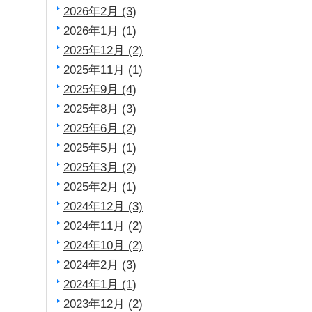
2026年2月 (3)
2026年1月 (1)
2025年12月 (2)
2025年11月 (1)
2025年9月 (4)
2025年8月 (3)
2025年6月 (2)
2025年5月 (1)
2025年3月 (2)
2025年2月 (1)
2024年12月 (3)
2024年11月 (2)
2024年10月 (2)
2024年2月 (3)
2024年1月 (1)
2023年12月 (2)