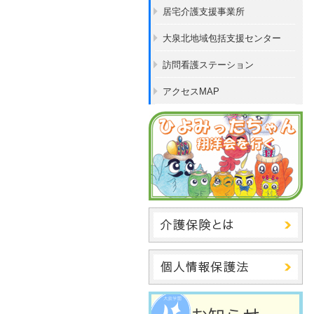
居宅介護支援事業所
大泉北地域包括支援センター
訪問看護ステーション
アクセスMAP