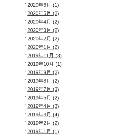
2020年6月 (1)
2020年5月 (2)
2020年4月 (2)
2020年3月 (2)
2020年2月 (2)
2020年1月 (2)
2019年11月 (3)
2019年10月 (1)
2019年9月 (2)
2019年8月 (2)
2019年7月 (3)
2019年5月 (2)
2019年4月 (3)
2019年3月 (4)
2019年2月 (2)
2019年1月 (1)