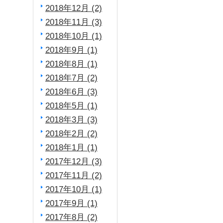
2018年12月 (2)
2018年11月 (3)
2018年10月 (1)
2018年9月 (1)
2018年8月 (1)
2018年7月 (2)
2018年6月 (3)
2018年5月 (1)
2018年3月 (3)
2018年2月 (2)
2018年1月 (1)
2017年12月 (3)
2017年11月 (2)
2017年10月 (1)
2017年9月 (1)
2017年8月 (2)