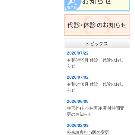
2026/07/22
令和8年9月 休診・代診のお知
らせ
2026/07/02
令和8年8月 休診・代診のお知
らせ
2026/06/08
整形外科 小林医師 受付時間変
更のお知らせ
2026/02/09
外来診察担当医の変更