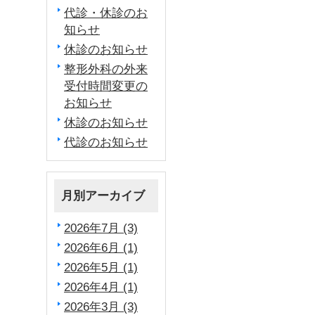
代診・休診のお
知らせ
休診のお知らせ
整形外科の外来
受付時間変更の
お知らせ
休診のお知らせ
代診のお知らせ
月別アーカイブ
2026年7月 (3)
2026年6月 (1)
2026年5月 (1)
2026年4月 (1)
2026年3月 (3)