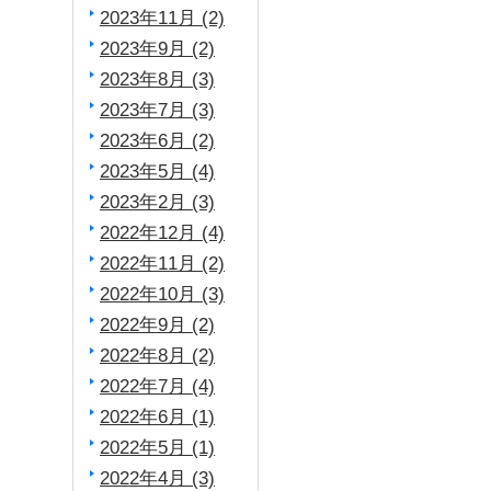
2023年11月 (2)
2023年9月 (2)
2023年8月 (3)
2023年7月 (3)
2023年6月 (2)
2023年5月 (4)
2023年2月 (3)
2022年12月 (4)
2022年11月 (2)
2022年10月 (3)
2022年9月 (2)
2022年8月 (2)
2022年7月 (4)
2022年6月 (1)
2022年5月 (1)
2022年4月 (3)