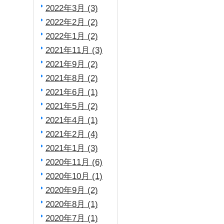
2022年3月 (3)
2022年2月 (2)
2022年1月 (2)
2021年11月 (3)
2021年9月 (2)
2021年8月 (2)
2021年6月 (1)
2021年5月 (2)
2021年4月 (1)
2021年2月 (4)
2021年1月 (3)
2020年11月 (6)
2020年10月 (1)
2020年9月 (2)
2020年8月 (1)
2020年7月 (1)