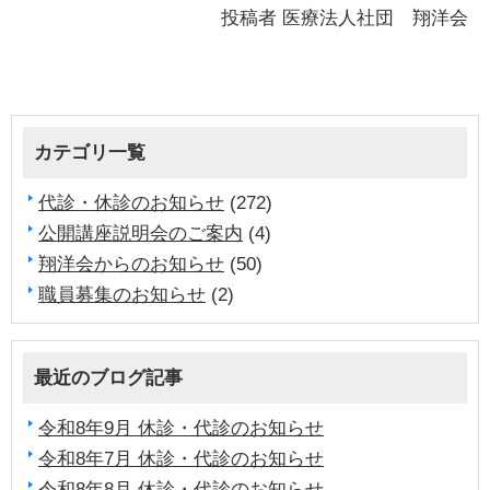
投稿者
医療法人社団 翔洋会
カテゴリ一覧
代診・休診のお知らせ
(272)
公開講座説明会のご案内
(4)
翔洋会からのお知らせ
(50)
職員募集のお知らせ
(2)
最近のブログ記事
令和8年9月 休診・代診のお知らせ
令和8年7月 休診・代診のお知らせ
令和8年8月 休診・代診のお知らせ