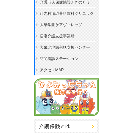
介護老人保健施設ふきのとう
辻内科循環器科歯科クリニック
大泉学園ケアヴィレッジ
居宅介護支援事業所
大泉北地域包括支援センター
訪問看護ステーション
アクセスMAP