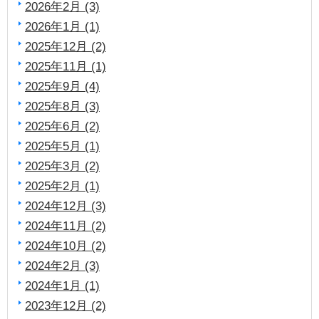
2026年2月 (3)
2026年1月 (1)
2025年12月 (2)
2025年11月 (1)
2025年9月 (4)
2025年8月 (3)
2025年6月 (2)
2025年5月 (1)
2025年3月 (2)
2025年2月 (1)
2024年12月 (3)
2024年11月 (2)
2024年10月 (2)
2024年2月 (3)
2024年1月 (1)
2023年12月 (2)