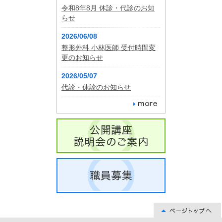
令和8年8月 休診・代診のお知
らせ
2026/06/08
整形外科 小林医師 受付時間変
更のお知らせ
2026/05/07
代診・休診のお知らせ