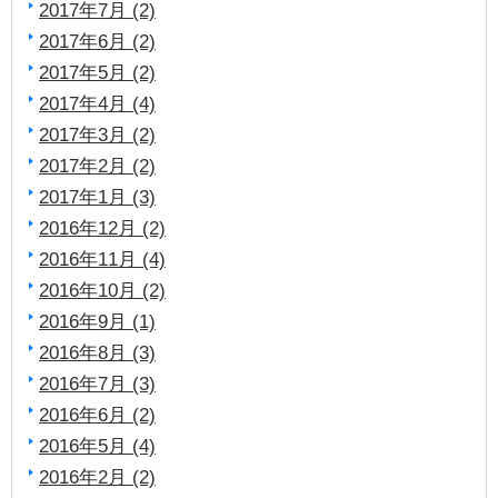
2017年7月 (2)
2017年6月 (2)
2017年5月 (2)
2017年4月 (4)
2017年3月 (2)
2017年2月 (2)
2017年1月 (3)
2016年12月 (2)
2016年11月 (4)
2016年10月 (2)
2016年9月 (1)
2016年8月 (3)
2016年7月 (3)
2016年6月 (2)
2016年5月 (4)
2016年2月 (2)