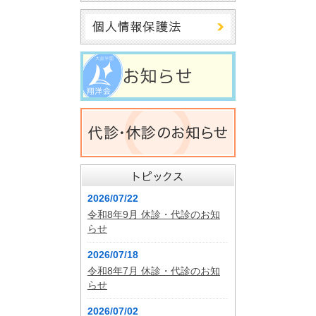
2026/07/22
令和8年9月 休診・代診のお知
らせ
2026/07/18
令和8年7月 休診・代診のお知
らせ
2026/07/02