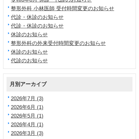
整形外科 小林医師 受付時間変更のお知らせ
代診・休診のお知らせ
代診・休診のお知らせ
休診のお知らせ
整形外科の外来受付時間変更のお知らせ
休診のお知らせ
代診のお知らせ
月別アーカイブ
2026年7月 (3)
2026年6月 (1)
2026年5月 (1)
2026年4月 (1)
2026年3月 (3)