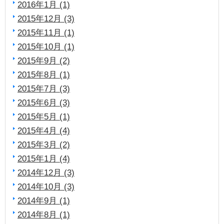
2016年1月 (1)
2015年12月 (3)
2015年11月 (1)
2015年10月 (1)
2015年9月 (2)
2015年8月 (1)
2015年7月 (3)
2015年6月 (3)
2015年5月 (1)
2015年4月 (4)
2015年3月 (2)
2015年1月 (4)
2014年12月 (3)
2014年10月 (3)
2014年9月 (1)
2014年8月 (1)