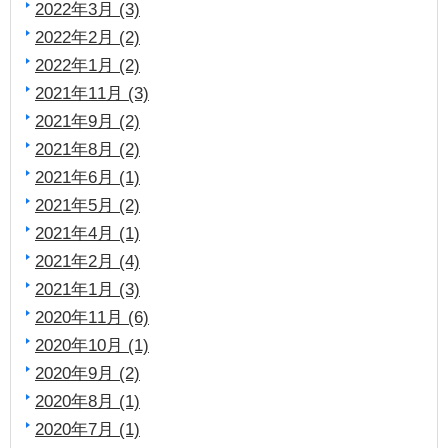
2022年3月 (3)
2022年2月 (2)
2022年1月 (2)
2021年11月 (3)
2021年9月 (2)
2021年8月 (2)
2021年6月 (1)
2021年5月 (2)
2021年4月 (1)
2021年2月 (4)
2021年1月 (3)
2020年11月 (6)
2020年10月 (1)
2020年9月 (2)
2020年8月 (1)
2020年7月 (1)