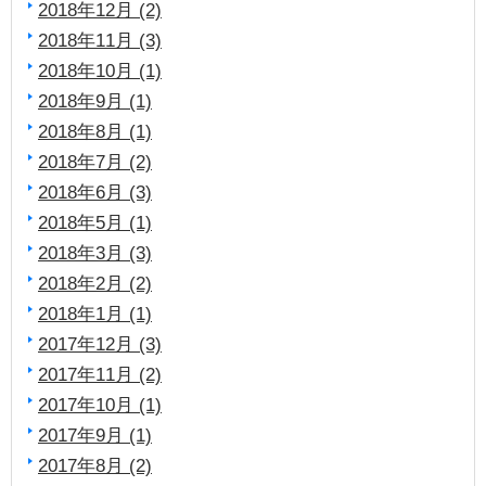
2018年12月 (2)
2018年11月 (3)
2018年10月 (1)
2018年9月 (1)
2018年8月 (1)
2018年7月 (2)
2018年6月 (3)
2018年5月 (1)
2018年3月 (3)
2018年2月 (2)
2018年1月 (1)
2017年12月 (3)
2017年11月 (2)
2017年10月 (1)
2017年9月 (1)
2017年8月 (2)