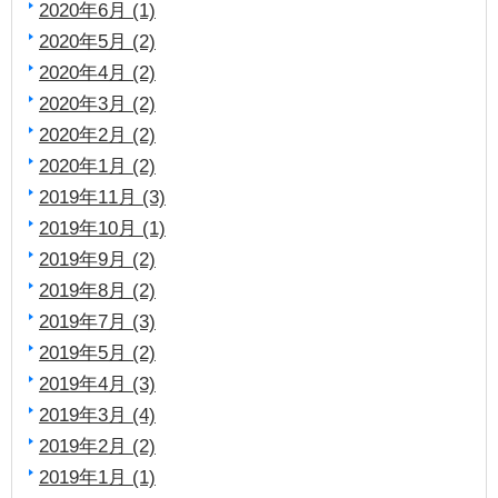
2020年6月 (1)
2020年5月 (2)
2020年4月 (2)
2020年3月 (2)
2020年2月 (2)
2020年1月 (2)
2019年11月 (3)
2019年10月 (1)
2019年9月 (2)
2019年8月 (2)
2019年7月 (3)
2019年5月 (2)
2019年4月 (3)
2019年3月 (4)
2019年2月 (2)
2019年1月 (1)