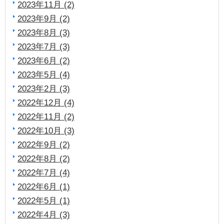
2023年11月 (2)
2023年9月 (2)
2023年8月 (3)
2023年7月 (3)
2023年6月 (2)
2023年5月 (4)
2023年2月 (3)
2022年12月 (4)
2022年11月 (2)
2022年10月 (3)
2022年9月 (2)
2022年8月 (2)
2022年7月 (4)
2022年6月 (1)
2022年5月 (1)
2022年4月 (3)