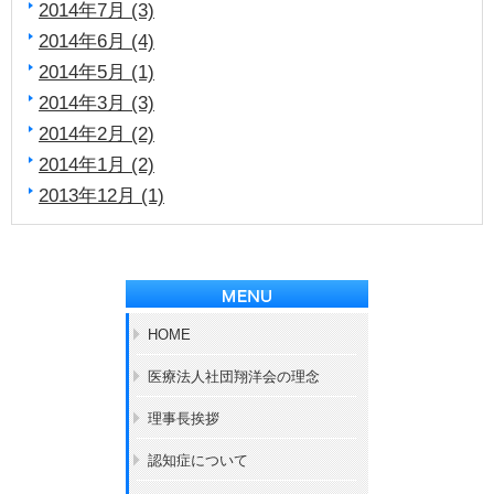
2014年7月 (3)
2014年6月 (4)
2014年5月 (1)
2014年3月 (3)
2014年2月 (2)
2014年1月 (2)
2013年12月 (1)
HOME
医療法人社団翔洋会の理念
理事長挨拶
認知症について