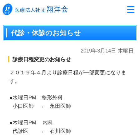
代診・休診のお知らせ
2019年3月14日 木曜日
診療日程変更のお知らせ
２０１９年４月より診療日程が一部変更になりま
す。
●水曜日PM 整形外科
小口医師 → 永田医師
●木曜日PM 内科
代診医 → 石川医師