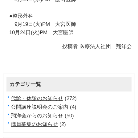
●整形外科
9月19日(火)PM 大宮医師
10月24日(火)PM 大宮医師
投稿者
医療法人社団 翔洋会
カテゴリ一覧
代診・休診のお知らせ
(272)
公開講座説明会のご案内
(4)
翔洋会からのお知らせ
(50)
職員募集のお知らせ
(2)