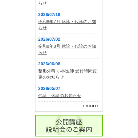
らせ
2026/07/18
令和8年7月 休診・代診のお知
らせ
2026/07/02
令和8年8月 休診・代診のお知
らせ
2026/06/08
整形外科 小林医師 受付時間変
更のお知らせ
2026/05/07
代診・休診のお知らせ