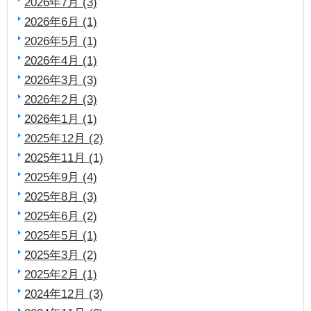
2026年7月 (3)
2026年6月 (1)
2026年5月 (1)
2026年4月 (1)
2026年3月 (3)
2026年2月 (3)
2026年1月 (1)
2025年12月 (2)
2025年11月 (1)
2025年9月 (4)
2025年8月 (3)
2025年6月 (2)
2025年5月 (1)
2025年3月 (2)
2025年2月 (1)
2024年12月 (3)