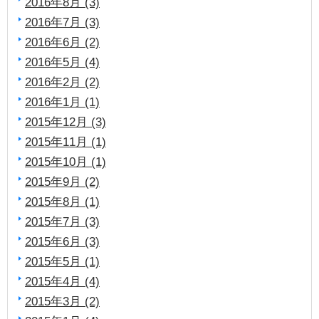
2016年8月 (3)
2016年7月 (3)
2016年6月 (2)
2016年5月 (4)
2016年2月 (2)
2016年1月 (1)
2015年12月 (3)
2015年11月 (1)
2015年10月 (1)
2015年9月 (2)
2015年8月 (1)
2015年7月 (3)
2015年6月 (3)
2015年5月 (1)
2015年4月 (4)
2015年3月 (2)