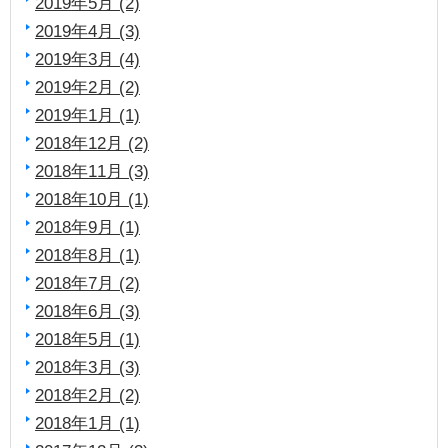
2019年5月 (2)
2019年4月 (3)
2019年3月 (4)
2019年2月 (2)
2019年1月 (1)
2018年12月 (2)
2018年11月 (3)
2018年10月 (1)
2018年9月 (1)
2018年8月 (1)
2018年7月 (2)
2018年6月 (3)
2018年5月 (1)
2018年3月 (3)
2018年2月 (2)
2018年1月 (1)