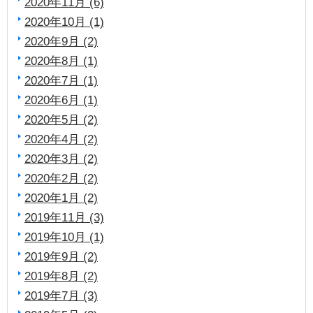
2020年11月 (6)
2020年10月 (1)
2020年9月 (2)
2020年8月 (1)
2020年7月 (1)
2020年6月 (1)
2020年5月 (2)
2020年4月 (2)
2020年3月 (2)
2020年2月 (2)
2020年1月 (2)
2019年11月 (3)
2019年10月 (1)
2019年9月 (2)
2019年8月 (2)
2019年7月 (3)