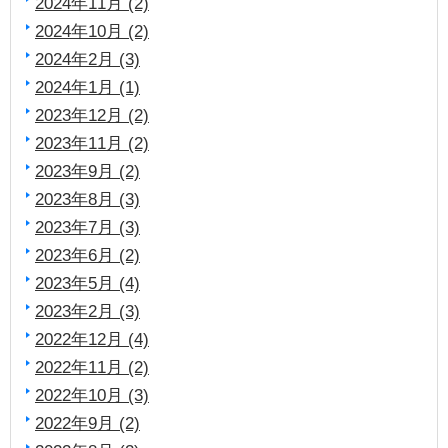
2024年11月 (2)
2024年10月 (2)
2024年2月 (3)
2024年1月 (1)
2023年12月 (2)
2023年11月 (2)
2023年9月 (2)
2023年8月 (3)
2023年7月 (3)
2023年6月 (2)
2023年5月 (4)
2023年2月 (3)
2022年12月 (4)
2022年11月 (2)
2022年10月 (3)
2022年9月 (2)