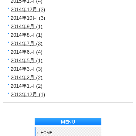
2015年1月 (4)
2014年12月 (3)
2014年10月 (3)
2014年9月 (1)
2014年8月 (1)
2014年7月 (3)
2014年6月 (4)
2014年5月 (1)
2014年3月 (3)
2014年2月 (2)
2014年1月 (2)
2013年12月 (1)
HOME