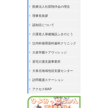
医療法人社団翔洋会の理念
理事長挨拶
認知症について
介護老人保健施設ふきのとう
辻内科循環器科歯科クリニック
大泉学園ケアヴィレッジ
居宅介護支援事業所
大泉北地域包括支援センター
訪問看護ステーション
アクセスMAP