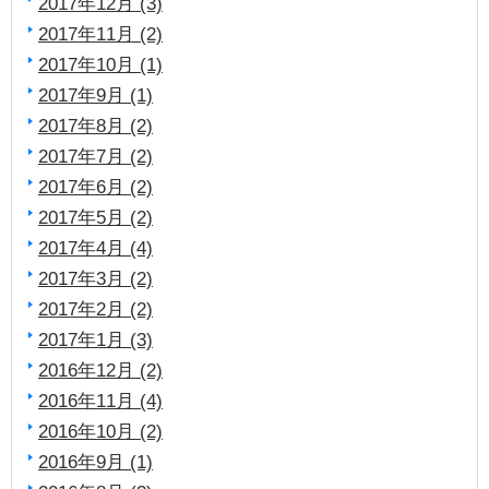
2017年12月 (3)
2017年11月 (2)
2017年10月 (1)
2017年9月 (1)
2017年8月 (2)
2017年7月 (2)
2017年6月 (2)
2017年5月 (2)
2017年4月 (4)
2017年3月 (2)
2017年2月 (2)
2017年1月 (3)
2016年12月 (2)
2016年11月 (4)
2016年10月 (2)
2016年9月 (1)