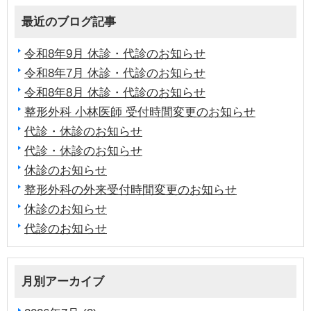
最近のブログ記事
令和8年9月 休診・代診のお知らせ
令和8年7月 休診・代診のお知らせ
令和8年8月 休診・代診のお知らせ
整形外科 小林医師 受付時間変更のお知らせ
代診・休診のお知らせ
代診・休診のお知らせ
休診のお知らせ
整形外科の外来受付時間変更のお知らせ
休診のお知らせ
代診のお知らせ
月別アーカイブ