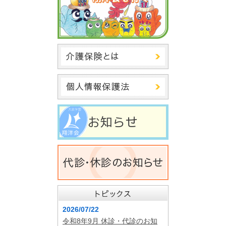
2026/07/22
令和8年9月 休診・代診のお知