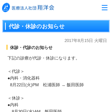
代診・休診のお知らせ
2017年8月15日 火曜日
休診・代診のお知らせ
下記の診療が代診・休診になります。
＜代診＞
●内科・消化器科
8月22日(火)PM 松浦医師 → 飯田医師
＜休診＞
●内科
8月30日(水)AM 飯田医師