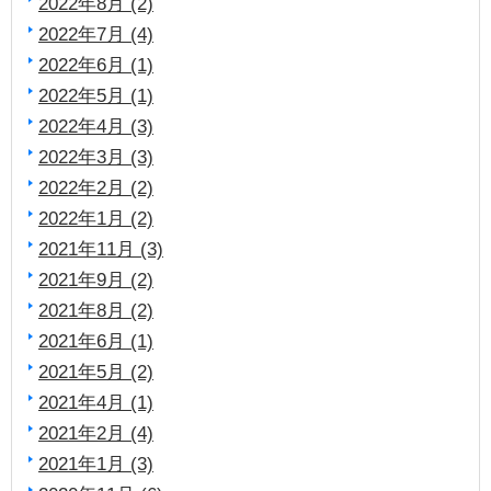
2022年8月 (2)
2022年7月 (4)
2022年6月 (1)
2022年5月 (1)
2022年4月 (3)
2022年3月 (3)
2022年2月 (2)
2022年1月 (2)
2021年11月 (3)
2021年9月 (2)
2021年8月 (2)
2021年6月 (1)
2021年5月 (2)
2021年4月 (1)
2021年2月 (4)
2021年1月 (3)