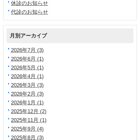
休診のお知らせ
代診のお知らせ
月別アーカイブ
2026年7月 (3)
2026年6月 (1)
2026年5月 (1)
2026年4月 (1)
2026年3月 (3)
2026年2月 (3)
2026年1月 (1)
2025年12月 (2)
2025年11月 (1)
2025年9月 (4)
2025年8月 (3)