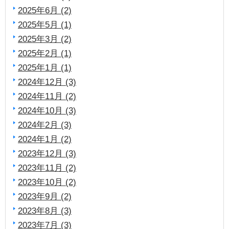
2025年6月 (2)
2025年5月 (1)
2025年3月 (2)
2025年2月 (1)
2025年1月 (1)
2024年12月 (3)
2024年11月 (2)
2024年10月 (3)
2024年2月 (3)
2024年1月 (2)
2023年12月 (3)
2023年11月 (2)
2023年10月 (2)
2023年9月 (2)
2023年8月 (3)
2023年7月 (3)