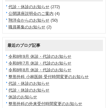
代診・休診のお知らせ
(272)
公開講座説明会のご案内
(4)
翔洋会からのお知らせ
(50)
職員募集のお知らせ
(2)
最近のブログ記事
令和8年9月 休診・代診のお知らせ
令和8年7月 休診・代診のお知らせ
令和8年8月 休診・代診のお知らせ
整形外科 小林医師 受付時間変更のお知らせ
代診・休診のお知らせ
代診・休診のお知らせ
休診のお知らせ
整形外科の外来受付時間変更のお知らせ