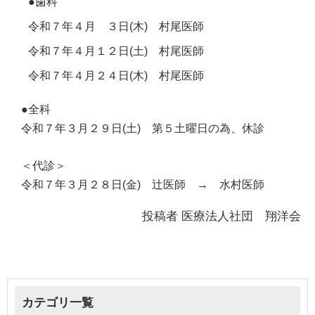
●歯科
令和７年４月 ３日(木) 村尾医師
令和７年４月１２日(土) 村尾医師
令和７年４月２４日(木) 村尾医師
●全科
令和７年３月２９日(土) 第５土曜日の為、休診
＜代診＞
令和７年３月２８日(金) 辻医師 → 水村医師
投稿者
医療法人社団 翔洋会
カテゴリ一覧