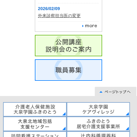
2026/02/09
外来診察担当医の変更