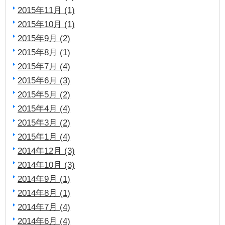
2015年11月 (1)
2015年10月 (1)
2015年9月 (2)
2015年8月 (1)
2015年7月 (4)
2015年6月 (3)
2015年5月 (2)
2015年4月 (4)
2015年3月 (2)
2015年1月 (4)
2014年12月 (3)
2014年10月 (3)
2014年9月 (1)
2014年8月 (1)
2014年7月 (4)
2014年6月 (4)