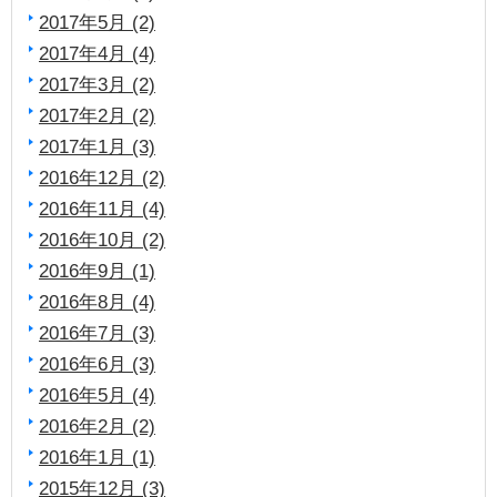
2017年5月 (2)
2017年4月 (4)
2017年3月 (2)
2017年2月 (2)
2017年1月 (3)
2016年12月 (2)
2016年11月 (4)
2016年10月 (2)
2016年9月 (1)
2016年8月 (4)
2016年7月 (3)
2016年6月 (3)
2016年5月 (4)
2016年2月 (2)
2016年1月 (1)
2015年12月 (3)