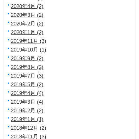
2020年4月 (2)
2020年3月 (2)
2020年2月 (2)
2020年1月 (2)
2019年11月 (3)
2019年10月 (1)
2019年9月 (2)
2019年8月 (2)
2019年7月 (3)
2019年5月 (2)
2019年4月 (4)
2019年3月 (4)
2019年2月 (2)
2019年1月 (1)
2018年12月 (2)
2018年11月 (3)