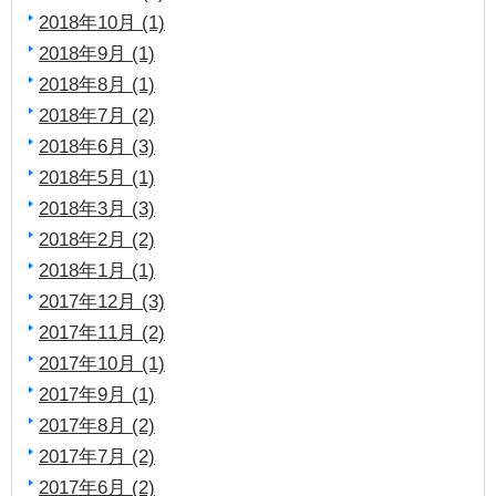
2018年10月 (1)
2018年9月 (1)
2018年8月 (1)
2018年7月 (2)
2018年6月 (3)
2018年5月 (1)
2018年3月 (3)
2018年2月 (2)
2018年1月 (1)
2017年12月 (3)
2017年11月 (2)
2017年10月 (1)
2017年9月 (1)
2017年8月 (2)
2017年7月 (2)
2017年6月 (2)