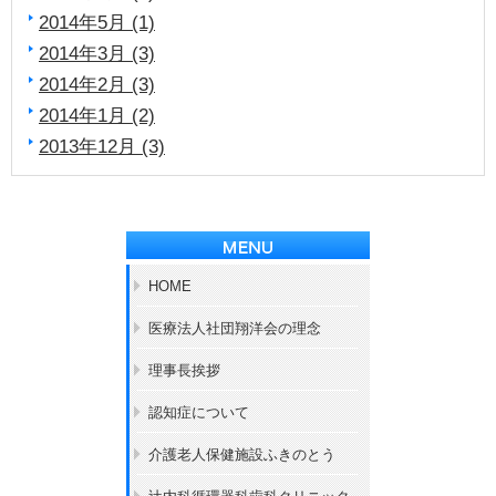
2014年5月 (1)
2014年3月 (3)
2014年2月 (3)
2014年1月 (2)
2013年12月 (3)
HOME
医療法人社団翔洋会の理念
理事長挨拶
認知症について
介護老人保健施設ふきのとう