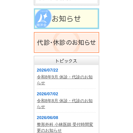
2026/07/22
令和8年9月 休診・代診のお知
らせ
2026/07/02
令和8年8月 休診・代診のお知
らせ
2026/06/08
整形外科 小林医師 受付時間変
更のお知らせ