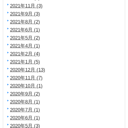
2021年11月 (3)
2021年9月 (3)
2021年8月 (2)
2021年6月 (1)
2021年5月 (2)
2021年4月 (1)
2021年2月 (4)
2021年1月 (5)
2020年12月 (13)
2020年11月 (7)
2020年10月 (1)
2020年9月 (2)
2020年8月 (1)
2020年7月 (1)
2020年6月 (1)
2020年5月 (3)