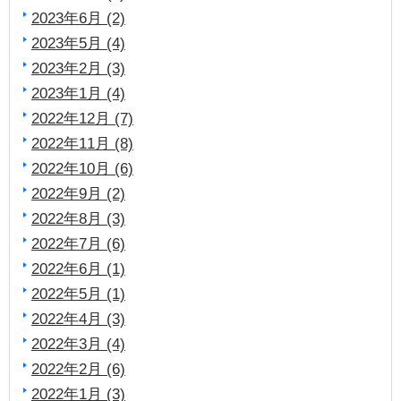
2023年6月 (2)
2023年5月 (4)
2023年2月 (3)
2023年1月 (4)
2022年12月 (7)
2022年11月 (8)
2022年10月 (6)
2022年9月 (2)
2022年8月 (3)
2022年7月 (6)
2022年6月 (1)
2022年5月 (1)
2022年4月 (3)
2022年3月 (4)
2022年2月 (6)
2022年1月 (3)