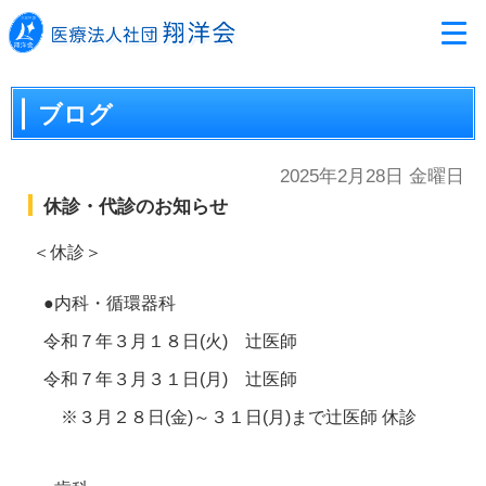
ブログ
2025年2月28日 金曜日
休診・代診のお知らせ
＜休診＞
●内科・循環器科
令和７年３月１８日(火) 辻医師
令和７年３月３１日(月) 辻医師
※３月２８日(金)～３１日(月)まで辻医師 休診