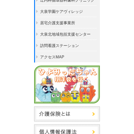
辻内科循環器科歯科クリニック
大泉学園ケアヴィレッジ
居宅介護支援事業所
大泉北地域包括支援センター
訪問看護ステーション
アクセスMAP